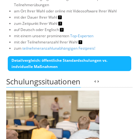
Teilnehmerübungen
am Ort Ihrer Wahl oder online mit Videosoftware Ihrer Wahl
mit der Dauer Ihrer Wahl
zum Zeitpunkt Ihrer Wahl
auf Deutsch oder Englisch
mit einem unserer prominenten
Top-Experten
mit der Teilnehmeranzahl Ihrer Wahl
zum
teilnehmeranzahlunabhängigen Festpreis!
Detailvergleich: öffentliche Standardschulungen vs.
indviduelle Maßnahmen
Schulungssituationen