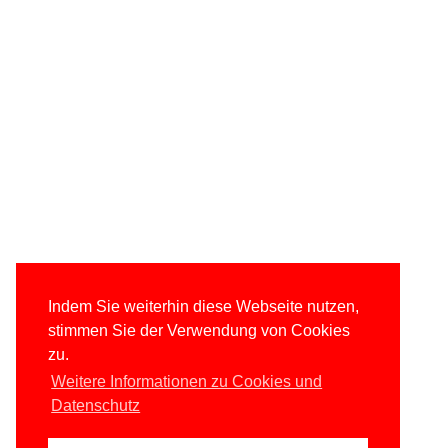
Indem Sie weiterhin diese Webseite nutzen,
stimmen Sie der Verwendung von Cookies
zu.
Weitere Informationen zu Cookies und
Datenschutz