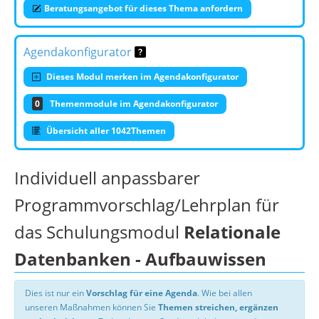
Beratungsangebot für dieses Thema anfordern
Agendakonfigurator
Dieses Modul merken im Agendakonfigurator
0
Themenmodule im Agendakonfigurator
Übersicht aller 1042Themen
Individuell anpassbarer
Programmvorschlag/Lehrplan für
das Schulungsmodul
Relationale
Datenbanken - Aufbauwissen
Dies ist nur ein
Vorschlag für eine Agenda
. Wie bei allen
unseren Maßnahmen können Sie
Themen streichen, ergänzen