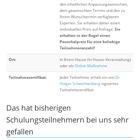
den inhaltlichen Anpassungswünschen,
dem gewünschten Termin und den zu
Ihrem Wunschtermin verfügbaren
Experten. Sie erhalten daher einen
iindviduellen Preis auf Anfrage.
Sie
erhalten in der Regel einen
Pauschalpreis für eine beliebige
Teilnehmeranzahl!
Ort:
In Ihrem Hause (In-House-Veranstaltung)
oder als
Online-Maßnahme
Teilnahmezertifikat:
Jeder Teilnehmer erhält ein von
Dr.
Holger Schwichtenberg
signiertes
Teilnahmezertifikat.
Das hat bisherigen
Schulungsteilnehmern bei uns sehr
gefallen