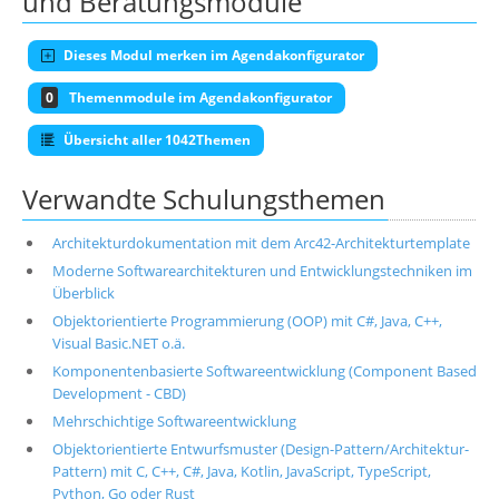
und Beratungsmodule
Dieses Modul merken im Agendakonfigurator
0
Themenmodule im Agendakonfigurator
Übersicht aller 1042Themen
Verwandte Schulungsthemen
Architekturdokumentation mit dem Arc42-Architekturtemplate
Moderne Softwarearchitekturen und Entwicklungstechniken im
Überblick
Objektorientierte Programmierung (OOP) mit C#, Java, C++,
Visual Basic.NET o.ä.
Komponentenbasierte Softwareentwicklung (Component Based
Development - CBD)
Mehrschichtige Softwareentwicklung
Objektorientierte Entwurfsmuster (Design-Pattern/Architektur-
Pattern) mit C, C++, C#, Java, Kotlin, JavaScript, TypeScript,
Python, Go oder Rust