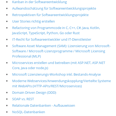
Kanban in der Softwareentwicklung
Aufwandsschätzung für Softwareentwicklungsprojekte
Retrospektiven für Softwareentwicklungsprojekte
User Stories richtig erstellen
Refactoring von Programmcode in C, C++, C#, Java, Kotlin,
JavaScript, TypeScript, Python, Go oder Rust
IT-Recht für Softwareentwickler und IT-Dienstleister
Software Asset Management (SAM): Lizensierung von Microsoft-
Software / Microsoft-Lizenzprogramme / Microsoft Licensing
Professional (MLP)
Microservices erstellen und betreiben (mit ASP.NET, ASP.NET
Core, Java oder node.js)
Microsoft Lizenzierungs-Workshop inkl. Bestands-Analyse
Moderne Webservices/Anwendungskopplung/Verteilte Systeme
mit WebAPIs (HTTP-APIs/REST/Microservices)
Domain Driven Design (DDD)
SOAP vs. REST
Relationale Datenbanken - Aufbauwissen
NoSQL-Datenbanken