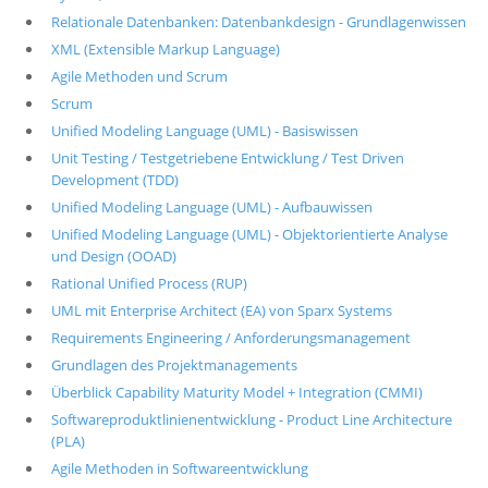
Relationale Datenbanken: Datenbankdesign - Grundlagenwissen
XML (Extensible Markup Language)
Agile Methoden und Scrum
Scrum
Unified Modeling Language (UML) - Basiswissen
Unit Testing / Testgetriebene Entwicklung / Test Driven
Development (TDD)
Unified Modeling Language (UML) - Aufbauwissen
Unified Modeling Language (UML) - Objektorientierte Analyse
und Design (OOAD)
Rational Unified Process (RUP)
UML mit Enterprise Architect (EA) von Sparx Systems
Requirements Engineering / Anforderungsmanagement
Grundlagen des Projektmanagements
Überblick Capability Maturity Model + Integration (CMMI)
Softwareproduktlinienentwicklung - Product Line Architecture
(PLA)
Agile Methoden in Softwareentwicklung