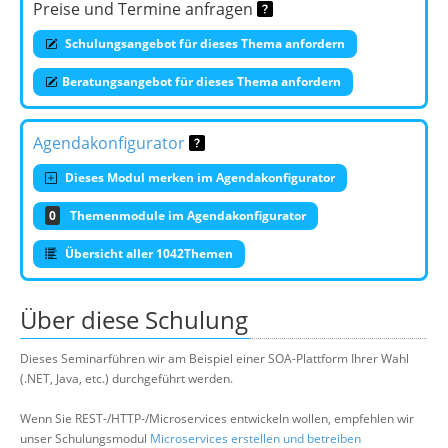
Preise und Termine anfragen
Schulungsangebot für dieses Thema anfordern
Beratungsangebot für dieses Thema anfordern
Agendakonfigurator
Dieses Modul merken im Agendakonfigurator
0
Themenmodule im Agendakonfigurator
Übersicht aller 1042Themen
Über diese Schulung
Dieses Seminarführen wir am Beispiel einer SOA-Plattform Ihrer Wahl
(.NET, Java, etc.) durchgeführt werden.
Wenn Sie REST-/HTTP-/Microservices entwickeln wollen, empfehlen wir
unser Schulungsmodul
Microservices erstellen und betreiben