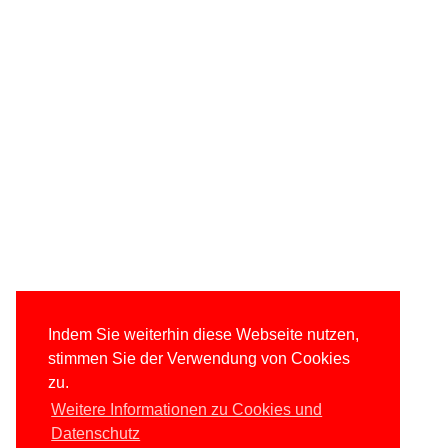
Indem Sie weiterhin diese Webseite nutzen,
stimmen Sie der Verwendung von Cookies
zu.
Weitere Informationen zu Cookies und
Datenschutz