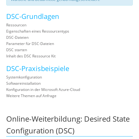
DSC-Grundlagen
Ressourcen
Eigenschaften eines Ressourcentyps
DSC-Dateien
Parameter für DSC-Dateien
DSC starten
Inhalt des DSC Ressource Kit
DSC-Praxisbeispiele
Systemkonfiguration
Softwareinstallation
Konfiguration in der Microsoft Azure-Cloud
Weitere Themen auf Anfrage
Online-Weiterbildung: Desired State
Configuration (DSC)