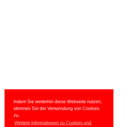
Indem Sie weiterhin diese Webseite nutzen,
stimmen Sie der Verwendung von Cookies
zu.
Weitere Informationen zu Cookies und