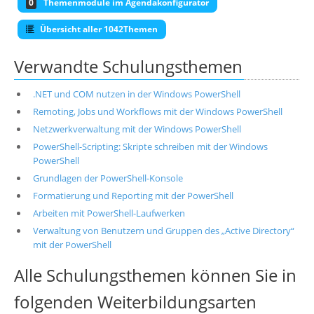
0
Themenmodule im Agendakonfigurator
Übersicht aller 1042Themen
Verwandte Schulungsthemen
.NET und COM nutzen in der Windows PowerShell
Remoting, Jobs und Workflows mit der Windows PowerShell
Netzwerkverwaltung mit der Windows PowerShell
PowerShell-Scripting: Skripte schreiben mit der Windows
PowerShell
Grundlagen der PowerShell-Konsole
Formatierung und Reporting mit der PowerShell
Arbeiten mit PowerShell-Laufwerken
Verwaltung von Benutzern und Gruppen des „Active Directory“
mit der PowerShell
Alle Schulungsthemen können Sie in
folgenden Weiterbildungsarten