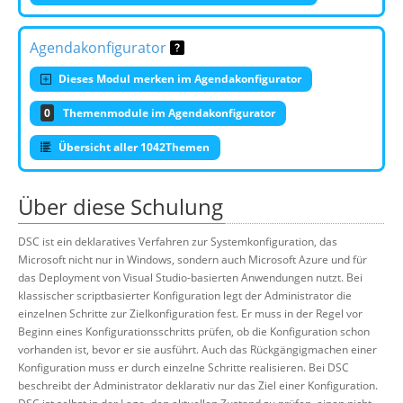
Agendakonfigurator
Dieses Modul merken im Agendakonfigurator
0
Themenmodule im Agendakonfigurator
Übersicht aller 1042Themen
Über diese Schulung
DSC ist ein deklaratives Verfahren zur Systemkonfiguration, das
Microsoft nicht nur in Windows, sondern auch Microsoft Azure und für
das Deployment von Visual Studio-basierten Anwendungen nutzt. Bei
klassischer scriptbasierter Konfiguration legt der Administrator die
einzelnen Schritte zur Zielkonfiguration fest. Er muss in der Regel vor
Beginn eines Konfigurationsschritts prüfen, ob die Konfiguration schon
vorhanden ist, bevor er sie ausführt. Auch das Rückgängigmachen einer
Konfiguration muss er durch einzelne Schritte realisieren. Bei DSC
beschreibt der Administrator deklarativ nur das Ziel einer Konfiguration.