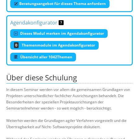
Beratungsangebot für dieses Thema anfordern
Agendakonfigurator
Dieses Modul merken im Agendakonfigurator
0
Themenmodule im Agendakonfigurator
Übersicht aller 1042Themen
Über diese Schulung
In diesem Seminar werden vor allem die gemeinsamen Grundlagen von
Projekten unterschiedlicher fachlicher Ausrichtungen behandelt. Die
Besonderheiten der speziellen Projektausrichtungen der
Seminarteilnehmer werden - so weit möglich - berücksichtigt.
Weiterhin werden die Grundlagen agiler Verfahren vorgestellt und die
Übertragbarkeit auf Nicht- Softwareprojekte diskutiert.