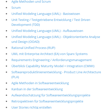
Agile Methoden und Scrum
Scrum
Unified Modeling Language (UML) - Basiswissen
Unit Testing / Testgetriebene Entwicklung / Test Driven
Development (TDD)
Unified Modeling Language (UML) - Aufbauwissen
Unified Modeling Language (UML) - Objektorientierte Analyse
und Design (OOAD)
Rational Unified Process (RUP)
UML mit Enterprise Architect (EA) von Sparx Systems
Requirements Engineering / Anforderungsmanagement
Überblick Capability Maturity Model + Integration (CMMI)
Softwareproduktlinienentwicklung - Product Line Architecture
(PLA)
Agile Methoden in Softwareentwicklung
Kanban in der Softwareentwicklung
Aufwandsschätzung für Softwareentwicklungsprojekte
Retrospektiven für Softwareentwicklungsprojekte
User Stories richtig erstellen