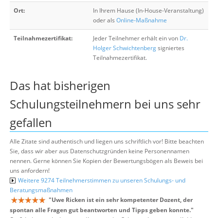
Ort:
In Ihrem Hause (In-House-Veranstaltung)
oder als
Online-Maßnahme
Teilnahmezertifikat:
Jeder Teilnehmer erhält ein von
Dr.
Holger Schwichtenberg
signiertes
Teilnahmezertifikat.
Das hat bisherigen
Schulungsteilnehmern bei uns sehr
gefallen
Alle Zitate sind authentisch und liegen uns schriftlich vor! Bitte beachten
Sie, dass wir aber aus Datenschutzgründen keine Personennamen
nennen. Gerne können Sie Kopien der Bewertungsbögen als Beweis bei
uns anfordern!
Weitere 9274 Teilnehmerstimmen zu unseren Schulungs- und
Beratungsmaßnahmen
"
Uwe Ricken ist ein sehr kompetenter Dozent, der
spontan alle Fragen gut beantworten und Tipps geben konnte.
"