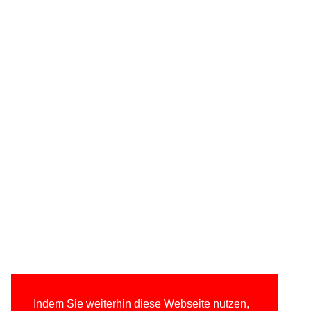
Indem Sie weiterhin diese Webseite nutzen,