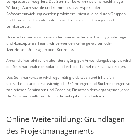
Lernprozesse integriert. Das Seminar bekommt so eine nachhaltige
Wirkung. Auch soziale und kommunikative Aspekte der
Softwareentwicklung werden praktiziert - nicht alleine durch Gruppen-
und Teamarbeit, sondern durch weitere spezielle Übungs- und
Lernkonzepte.
Unsere Trainer konzipieren oder überarbeiten die Trainingsunterlagen
und -konzepte als Team, wir verwenden keine gekauften oder
lizenzierten Unterlagen oder Konzepte.
Anhand eines einfachen aber durchgängigen Anwendungsbeispiels wird
der Seminarinhalt exemplarisch durch die Teilnehmer nachvollzogen.
Das Seminarkonzept wird regelmäßig didaktisch und inhaltlich
überarbeitet und berücksichtigt die Erfahrungen und Rückmeldungen von
zahlreichen Seminaren und Coaching-Einsätzen der vergangenen Jahre.
Die Seminarinhalte werden mehrmals jährlich aktualisiert.
Online-Weiterbildung: Grundlagen
des Projektmanagements