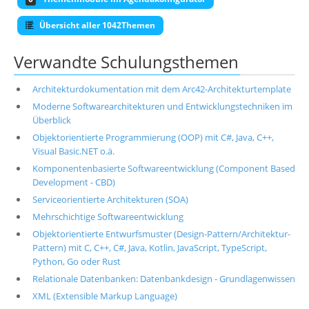
Übersicht aller 1042Themen
Verwandte Schulungsthemen
Architekturdokumentation mit dem Arc42-Architekturtemplate
Moderne Softwarearchitekturen und Entwicklungstechniken im
Überblick
Objektorientierte Programmierung (OOP) mit C#, Java, C++,
Visual Basic.NET o.ä.
Komponentenbasierte Softwareentwicklung (Component Based
Development - CBD)
Serviceorientierte Architekturen (SOA)
Mehrschichtige Softwareentwicklung
Objektorientierte Entwurfsmuster (Design-Pattern/Architektur-
Pattern) mit C, C++, C#, Java, Kotlin, JavaScript, TypeScript,
Python, Go oder Rust
Relationale Datenbanken: Datenbankdesign - Grundlagenwissen
XML (Extensible Markup Language)