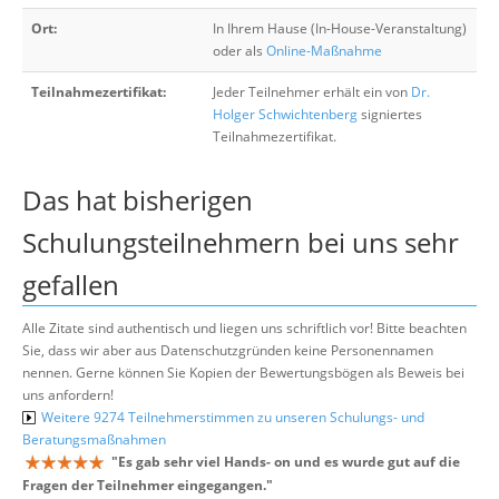
Ort:
In Ihrem Hause (In-House-Veranstaltung)
oder als
Online-Maßnahme
Teilnahmezertifikat:
Jeder Teilnehmer erhält ein von
Dr.
Holger Schwichtenberg
signiertes
Teilnahmezertifikat.
Das hat bisherigen
Schulungsteilnehmern bei uns sehr
gefallen
Alle Zitate sind authentisch und liegen uns schriftlich vor! Bitte beachten
Sie, dass wir aber aus Datenschutzgründen keine Personennamen
nennen. Gerne können Sie Kopien der Bewertungsbögen als Beweis bei
uns anfordern!
Weitere 9274 Teilnehmerstimmen zu unseren Schulungs- und
Beratungsmaßnahmen
"
Es gab sehr viel Hands- on und es wurde gut auf die
Fragen der Teilnehmer eingegangen.
"