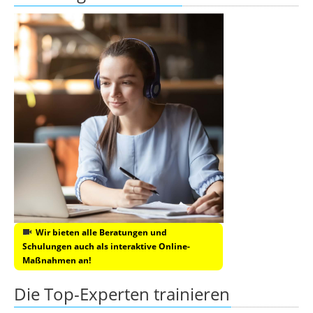
Wir bieten alle Beratungen und
Schulungen auch als interaktive Online-
Maßnahmen an!
Die Top-Experten trainieren