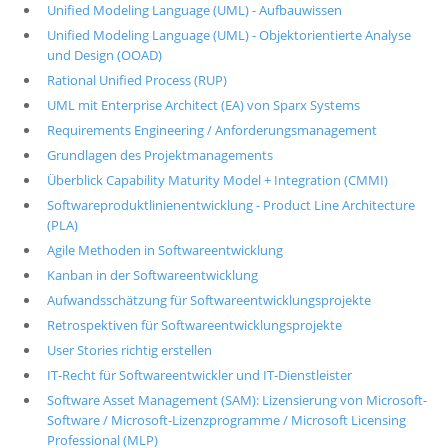
Unified Modeling Language (UML) - Aufbauwissen
Unified Modeling Language (UML) - Objektorientierte Analyse
und Design (OOAD)
Rational Unified Process (RUP)
UML mit Enterprise Architect (EA) von Sparx Systems
Requirements Engineering / Anforderungsmanagement
Grundlagen des Projektmanagements
Überblick Capability Maturity Model + Integration (CMMI)
Softwareproduktlinienentwicklung - Product Line Architecture
(PLA)
Agile Methoden in Softwareentwicklung
Kanban in der Softwareentwicklung
Aufwandsschätzung für Softwareentwicklungsprojekte
Retrospektiven für Softwareentwicklungsprojekte
User Stories richtig erstellen
IT-Recht für Softwareentwickler und IT-Dienstleister
Software Asset Management (SAM): Lizensierung von Microsoft-
Software / Microsoft-Lizenzprogramme / Microsoft Licensing
Professional (MLP)