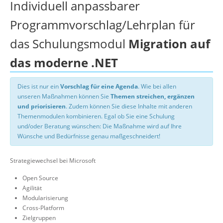
Individuell anpassbarer
Programmvorschlag/Lehrplan für
das Schulungsmodul
Migration auf
das moderne .NET
Dies ist nur ein
Vorschlag für eine Agenda
. Wie bei allen
unseren Maßnahmen können Sie
Themen streichen, ergänzen
und priorisieren
. Zudem können Sie diese Inhalte mit anderen
Themenmodulen kombinieren. Egal ob Sie eine Schulung
und/oder Beratung wünschen: Die Maßnahme wird auf Ihre
Wünsche und Bedürfnisse genau maßgeschneidert!
Strategiewechsel bei Microsoft
Open Source
Agilität
Modularisierung
Cross-Platform
Zielgruppen