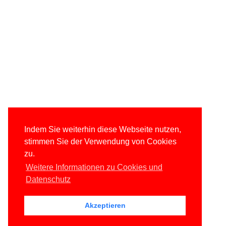
Indem Sie weiterhin diese Webseite nutzen,
stimmen Sie der Verwendung von Cookies
zu.
Weitere Informationen zu Cookies und
Datenschutz
Akzeptieren