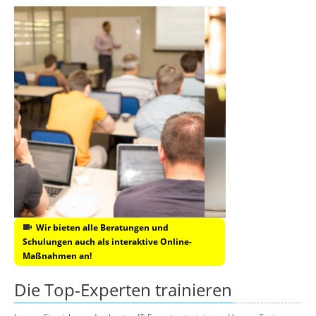
Wir bieten alle Beratungen und
Schulungen auch als interaktive Online-
Maßnahmen an!
Die Top-Experten trainieren