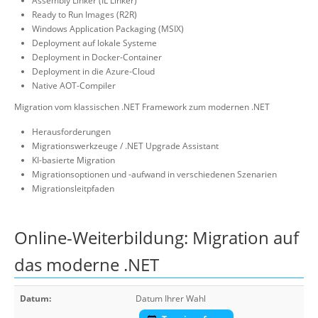
Assembly Linker (IL Linker)
Ready to Run Images (R2R)
Windows Application Packaging (MSIX)
Deployment auf lokale Systeme
Deployment in Docker-Container
Deployment in die Azure-Cloud
Native AOT-Compiler
Migration vom klassischen .NET Framework zum modernen .NET
Herausforderungen
Migrationswerkzeuge / .NET Upgrade Assistant
KI-basierte Migration
Migrationsoptionen und -aufwand in verschiedenen Szenarien
Migrationsleitpfaden
Online-Weiterbildung: Migration auf
das moderne .NET
Datum:
Datum Ihrer Wahl