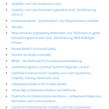
Usability und User Experience (UX)
Usability und User Experience gestalten (inkl. Zertifizierung
CPUX-F)
Kontextanalysen - Systematisch User Requirements erheben
DevOps
Requirements Engineering Methoden und Techniken in agilen
Entwicklungsprozessen (inkl. Zertifizierung IREB RE@Agile
Primer)
Model-Based Functional Safety
Flexible Architekturmodelle
BPMF - die Methode für Prozessautomatisierung
Vorbereitungskurs Certified Systems Engineer Level B
Certified Professional for Usability and User Experience -
Usability Testing, Advanced Level
Softwarearchitektur für mobile Geräte
Lebendige Softwarearchitektur mit Methode
Praktische Architekturdokumentation - Softwarearchitekturen
festhalten und kommunizieren
Certified Professional for Usability and User Experience -