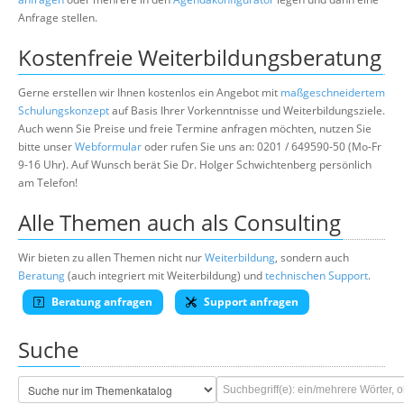
Anfrage stellen.
Kostenfreie Weiterbildungsberatung
Gerne erstellen wir Ihnen kostenlos ein Angebot mit
maßgeschneidertem
Schulungskonzept
auf Basis Ihrer Vorkenntnisse und Weiterbildungsziele.
Auch wenn Sie Preise und freie Termine anfragen möchten, nutzen Sie
bitte unser
Webformular
oder rufen Sie uns an: 0201 / 649590-50 (Mo-Fr
9-16 Uhr). Auf Wunsch berät Sie Dr. Holger Schwichtenberg persönlich
am Telefon!
Alle Themen auch als Consulting
Wir bieten zu allen Themen nicht nur
Weiterbildung
, sondern auch
Beratung
(auch integriert mit Weiterbildung) und
technischen Support
.
Beratung anfragen
Support anfragen
Suche