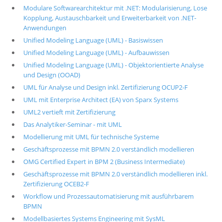
Modulare Softwarearchitektur mit .NET: Modularisierung, Lose
Kopplung, Austauschbarkeit und Erweiterbarkeit von .NET-
Anwendungen
Unified Modeling Language (UML) - Basiswissen
Unified Modeling Language (UML) - Aufbauwissen
Unified Modeling Language (UML) - Objektorientierte Analyse
und Design (OOAD)
UML für Analyse und Design inkl. Zertifizierung OCUP2-F
UML mit Enterprise Architect (EA) von Sparx Systems
UML2 vertieft mit Zertifizierung
Das Analytiker-Seminar - mit UML
Modellierung mit UML für technische Systeme
Geschäftsprozesse mit BPMN 2.0 verständlich modellieren
OMG Certified Expert in BPM 2 (Business Intermediate)
Geschäftsprozesse mit BPMN 2.0 verständlich modellieren inkl.
Zertifizierung OCEB2-F
Workflow und Prozessautomatisierung mit ausführbarem
BPMN
Modellbasiertes Systems Engineering mit SysML