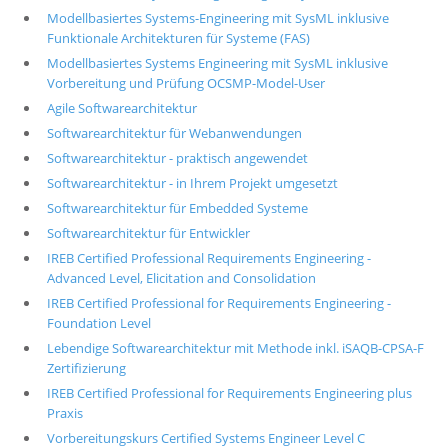
Modellbasiertes Systems-Engineering mit SysML inklusive
Funktionale Architekturen für Systeme (FAS)
Modellbasiertes Systems Engineering mit SysML inklusive
Vorbereitung und Prüfung OCSMP-Model-User
Agile Softwarearchitektur
Softwarearchitektur für Webanwendungen
Softwarearchitektur - praktisch angewendet
Softwarearchitektur - in Ihrem Projekt umgesetzt
Softwarearchitektur für Embedded Systeme
Softwarearchitektur für Entwickler
IREB Certified Professional Requirements Engineering -
Advanced Level, Elicitation and Consolidation
IREB Certified Professional for Requirements Engineering -
Foundation Level
Lebendige Softwarearchitektur mit Methode inkl. iSAQB-CPSA-F
Zertifizierung
IREB Certified Professional for Requirements Engineering plus
Praxis
Vorbereitungskurs Certified Systems Engineer Level C