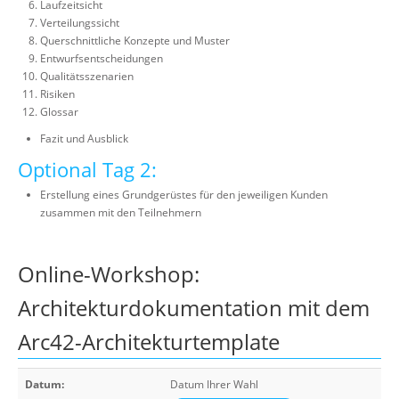
Laufzeitsicht
Verteilungssicht
Querschnittliche Konzepte und Muster
Entwurfsentscheidungen
Qualitätsszenarien
Risiken
Glossar
Fazit und Ausblick
Optional Tag 2:
Erstellung eines Grundgerüstes für den jeweiligen Kunden
zusammen mit den Teilnehmern
Online-Workshop:
Architekturdokumentation mit dem
Arc42-Architekturtemplate
Datum:
Datum Ihrer Wahl