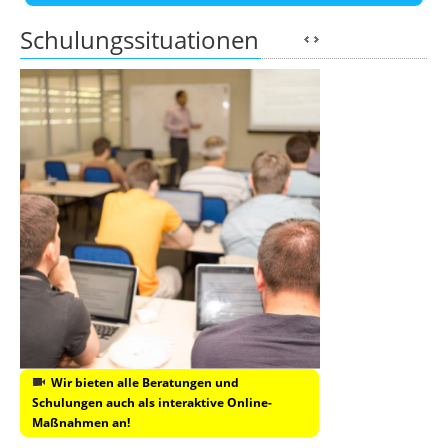
Schulungssituationen
Wir bieten alle Beratungen und
Schulungen auch als interaktive Online-
Maßnahmen an!