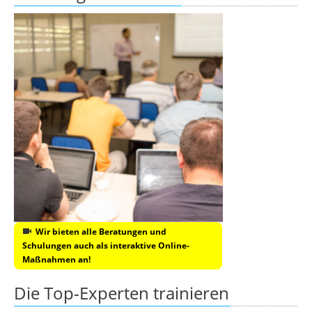
Wir bieten alle Beratungen und
Schulungen auch als interaktive Online-
Maßnahmen an!
Die Top-Experten trainieren