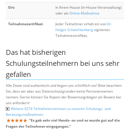
Ort:
In Ihrem Hause (In-House-Veranstaltung)
oder als
Online-Maßnahme
Teilnahmezertifikat:
Jeder Teilnehmer erhält ein von
Dr.
Holger Schwichtenberg
signiertes
Teilnahmezertifikat.
Das hat bisherigen
Schulungsteilnehmern bei uns sehr
gefallen
Alle Zitate sind authentisch und liegen uns schriftlich vor! Bitte beachten
Sie, dass wir aber aus Datenschutzgründen keine Personennamen
nennen. Gerne können Sie Kopien der Bewertungsbögen als Beweis bei
uns anfordern!
Weitere 9274 Teilnehmerstimmen zu unseren Schulungs- und
Beratungsmaßnahmen
"
Es gab sehr viel Hands- on und es wurde gut auf die
Fragen der Teilnehmer eingegangen.
"