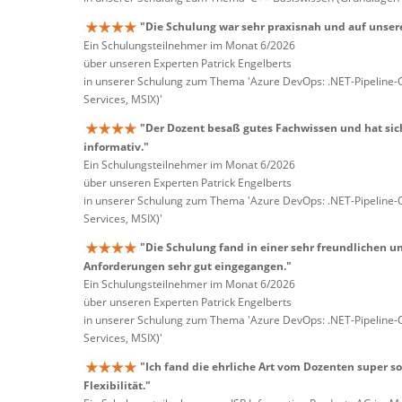
"Die Schulung war sehr praxisnah und auf unser
Ein Schulungsteilnehmer im Monat 6/2026
über unseren Experten Patrick Engelberts
in unserer Schulung zum Thema 'Azure DevOps: .NET-Pipeline
Services, MSIX)'
"Der Dozent besaß gutes Fachwissen und hat sich
informativ."
Ein Schulungsteilnehmer im Monat 6/2026
über unseren Experten Patrick Engelberts
in unserer Schulung zum Thema 'Azure DevOps: .NET-Pipeline
Services, MSIX)'
"Die Schulung fand in einer sehr freundlichen u
Anforderungen sehr gut eingegangen."
Ein Schulungsteilnehmer im Monat 6/2026
über unseren Experten Patrick Engelberts
in unserer Schulung zum Thema 'Azure DevOps: .NET-Pipeline
Services, MSIX)'
"Ich fand die ehrliche Art vom Dozenten super s
Flexibilität."