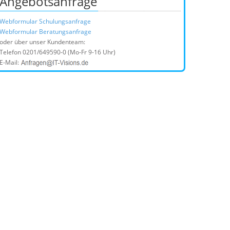
Angebotsanfrage
Webformular Schulungsanfrage
Webformular Beratungsanfrage
oder über unser Kundenteam:
Telefon
0201/649590-0
(Mo-Fr 9-16 Uhr)
E-Mail: