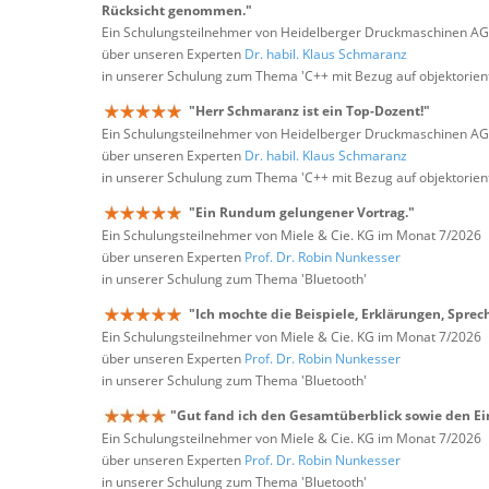
Rücksicht genommen."
Ein Schulungsteilnehmer von Heidelberger Druckmaschinen A
über unseren Experten
Dr. habil. Klaus Schmaranz
in unserer Schulung zum Thema 'C++ mit Bezug auf objektorie
"Herr Schmaranz ist ein Top-Dozent!"
Ein Schulungsteilnehmer von Heidelberger Druckmaschinen A
über unseren Experten
Dr. habil. Klaus Schmaranz
in unserer Schulung zum Thema 'C++ mit Bezug auf objektorie
"Ein Rundum gelungener Vortrag."
Ein Schulungsteilnehmer von Miele & Cie. KG im Monat 7/2026
über unseren Experten
Prof. Dr. Robin Nunkesser
in unserer Schulung zum Thema 'Bluetooth'
"Ich mochte die Beispiele, Erklärungen, Sprec
Ein Schulungsteilnehmer von Miele & Cie. KG im Monat 7/2026
über unseren Experten
Prof. Dr. Robin Nunkesser
in unserer Schulung zum Thema 'Bluetooth'
"Gut fand ich den Gesamtüberblick sowie den Ein
Ein Schulungsteilnehmer von Miele & Cie. KG im Monat 7/2026
über unseren Experten
Prof. Dr. Robin Nunkesser
in unserer Schulung zum Thema 'Bluetooth'