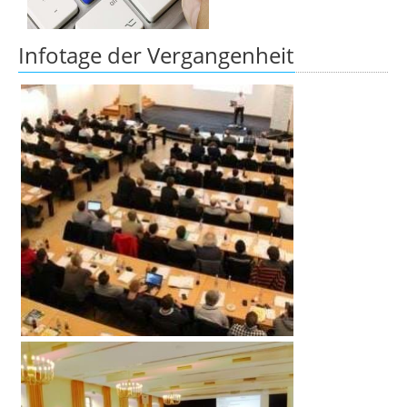
Infotage der Vergangenheit