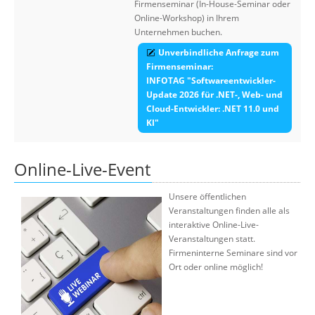
Firmenseminar (In-House-Seminar oder
Online-Workshop) in Ihrem
Unternehmen buchen.
Unverbindliche Anfrage zum
Firmenseminar:
INFOTAG "Softwareentwickler-
Update 2026 für .NET-, Web- und
Cloud-Entwickler: .NET 11.0 und
KI"
Online-Live-Event
Unsere öffentlichen
Veranstaltungen finden alle als
interaktive Online-Live-
Veranstaltungen statt.
Firmeninterne Seminare sind vor
Ort oder online möglich!