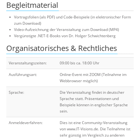
Begleitmaterial
Vortragsfolien (als PDF) und Code-Beispiele (in elektronischer Form
zum Download)
Video-Aufzeichnung der Veranstaltung zum Download (MP4)
Vergünstigte .NET-E-Books von Dr. Holger Schwichtenberg
Organisatorisches & Rechtliches
Veranstaltungszeiten:
09:00 bis ca. 18:00 Uhr
Ausführungsart:
Online-Event mit ZOOM (Teilnahme im
Webbrowser möglich)
Sprache:
Die Veranstaltung findet in deutscher
Sprache statt. Präsentationen und
Beispiele können in englischer Sprache
sein.
Anmeldeverfahren:
Dies ist eine Community-Veranstaltung
von www.IT-Visions.de. Die Teilnahme ist
sehr günstig im Vergleich zu anderen