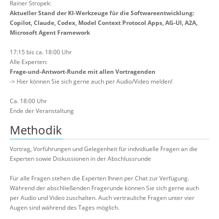
Rainer Stropek:
Aktueller Stand der KI-Werkzeuge für die Softwareentwicklung:
Copilot, Claude, Codex, Model Context Protocol Apps, AG-UI, A2A,
Microsoft Agent Framework
17:15 bis ca. 18:00 Uhr
Alle Experten:
Frage-und-Antwort-Runde mit allen Vortragenden
-> Hier können Sie sich gerne auch per Audio/Video melden!
Ca. 18:00 Uhr
Ende der Veranstaltung
Methodik
Vortrag, Vorführungen und Gelegenheit für indvidiuelle Fragen an die
Experten sowie Diskussionen in der Abschlussrunde
Für alle Fragen stehen die Experten Ihnen per Chat zur Verfügung.
Während der abschließenden Fragerunde können Sie sich gerne auch
per Audio und Video zuschalten. Auch vertrauliche Fragen unter vier
Augen sind während des Tages möglich.