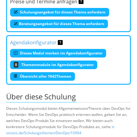
Preise und Termine anfragen
Schulungsangebot für dieses Thema anfordern
Beratungsangebot für dieses Thema anfordern
Agendakonfigurator
Dieses Modul merken im Agendakonfigurator
0
Themenmodule im Agendakonfigurator
Übersicht aller 1042Themen
Über diese Schulung
Dieses Schulungsmodul bietet Allgemeinwissen/Theorie über DevOps für
Entscheider. Wenn Sie DevOps praktisch erlernen wollen, geben Sie an,
welches DevOps-Produkt Sie einsetzen wollen. Wir bieten auch
konkretere Schulungsmodule für DevsOps-Produkte an, siehe
it-
visions.de/Schulungsthemen/DevOps/10904