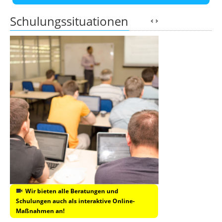
Schulungssituationen
Wir bieten alle Beratungen und
Schulungen auch als interaktive Online-
Maßnahmen an!