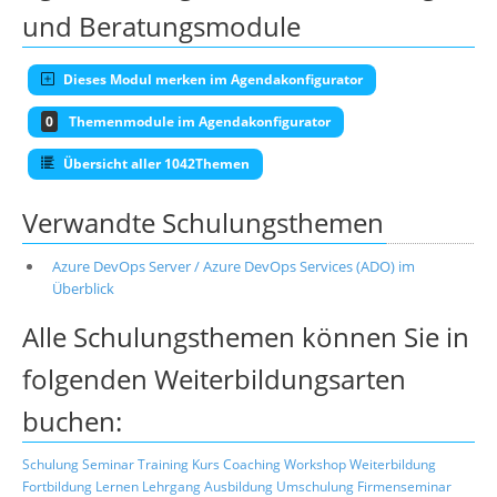
und Beratungsmodule
Dieses Modul merken im Agendakonfigurator
0
Themenmodule im Agendakonfigurator
Übersicht aller 1042Themen
Verwandte Schulungsthemen
Azure DevOps Server / Azure DevOps Services (ADO) im
Überblick
Alle Schulungsthemen können Sie in
folgenden Weiterbildungsarten
buchen:
Schulung
Seminar
Training
Kurs
Coaching
Workshop
Weiterbildung
Fortbildung
Lernen
Lehrgang
Ausbildung
Umschulung
Firmenseminar