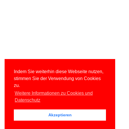
Indem Sie weiterhin diese Webseite nutzen,
stimmen Sie der Verwendung von Cookies
zu.
Weitere Informationen zu Cookies und
Datenschutz
Akzeptieren