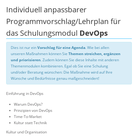
Individuell anpassbarer
Programmvorschlag/Lehrplan für
das Schulungsmodul
DevOps
Dies ist nur ein
Vorschlag für eine Agenda
. Wie bei allen
unseren Maßnahmen können Sie
Themen streichen, ergänzen
und priorisieren
. Zudem können Sie diese Inhalte mit anderen
Themenmodulen kombinieren. Egal ob Sie eine Schulung
und/oder Beratung wünschen: Die Maßnahme wird auf Ihre
Wünsche und Bedürfnisse genau maßgeschneidert!
Einführung in DevOps
Warum DevOps?
Prinzipien von DevOps
Time-To-Market
Kultur statt Technik
Kultur und Organisation