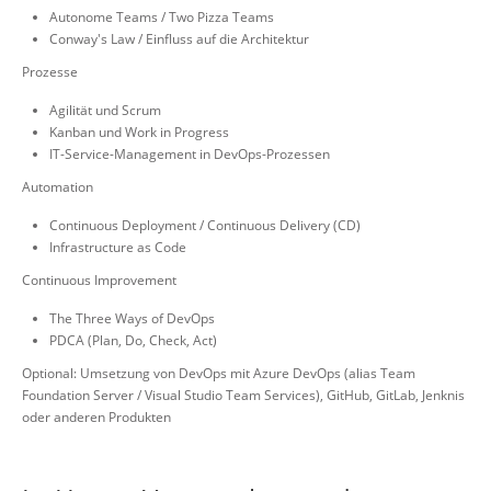
Autonome Teams / Two Pizza Teams
Conway's Law / Einfluss auf die Architektur
Prozesse
Agilität und Scrum
Kanban und Work in Progress
IT-Service-Management in DevOps-Prozessen
Automation
Continuous Deployment / Continuous Delivery (CD)
Infrastructure as Code
Continuous Improvement
The Three Ways of DevOps
PDCA (Plan, Do, Check, Act)
Optional: Umsetzung von DevOps mit Azure DevOps (alias Team
Foundation Server / Visual Studio Team Services), GitHub, GitLab, Jenknis
oder anderen Produkten