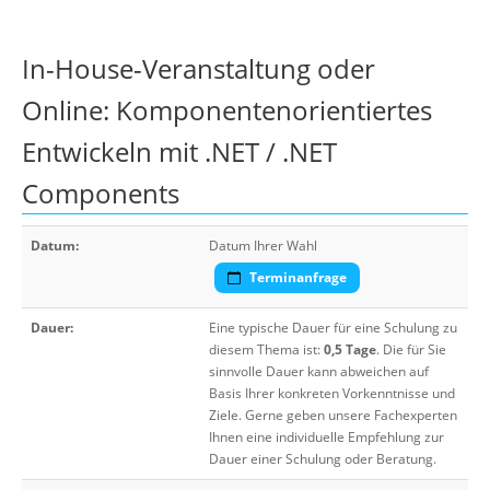
In-House-Veranstaltung oder
Online: Komponentenorientiertes
Entwickeln mit .NET / .NET
Components
Datum:
Datum Ihrer Wahl
Terminanfrage
Dauer:
Eine typische Dauer für eine Schulung zu
diesem Thema ist:
0,5 Tage
. Die für Sie
sinnvolle Dauer kann abweichen auf
Basis Ihrer konkreten Vorkenntnisse und
Ziele. Gerne geben unsere Fachexperten
Ihnen eine individuelle Empfehlung zur
Dauer einer Schulung oder Beratung.