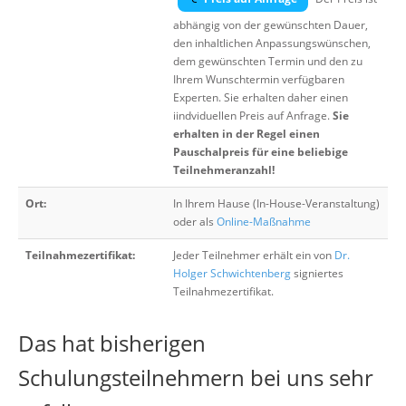
abhängig von der gewünschten Dauer,
den inhaltlichen Anpassungswünschen,
dem gewünschten Termin und den zu
Ihrem Wunschtermin verfügbaren
Experten. Sie erhalten daher einen
iindviduellen Preis auf Anfrage.
Sie
erhalten in der Regel einen
Pauschalpreis für eine beliebige
Teilnehmeranzahl!
Ort:
In Ihrem Hause (In-House-Veranstaltung)
oder als
Online-Maßnahme
Teilnahmezertifikat:
Jeder Teilnehmer erhält ein von
Dr.
Holger Schwichtenberg
signiertes
Teilnahmezertifikat.
Das hat bisherigen
Schulungsteilnehmern bei uns sehr