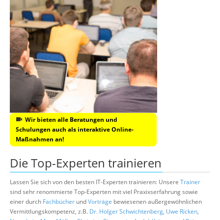
Wir bieten alle Beratungen und
Schulungen auch als interaktive Online-
Maßnahmen an!
Die Top-Experten trainieren
Lassen Sie sich von den besten IT-Experten trainieren: Unsere
Trainer
sind sehr renommierte Top-Experten mit viel Praxixserfahrung sowie
einer durch
Fachbücher
und
Vorträge
bewiesenen außergewöhnlichen
Vermittlungskompetenz, z.B.
Dr. Holger Schwichtenberg
,
Uwe Ricken
,