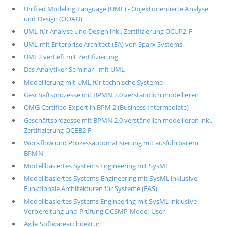
Unified Modeling Language (UML) - Objektorientierte Analyse
und Design (OOAD)
UML für Analyse und Design inkl. Zertifizierung OCUP2-F
UML mit Enterprise Architect (EA) von Sparx Systems
UML2 vertieft mit Zertifizierung
Das Analytiker-Seminar - mit UML
Modellierung mit UML für technische Systeme
Geschäftsprozesse mit BPMN 2.0 verständlich modellieren
OMG Certified Expert in BPM 2 (Business Intermediate)
Geschäftsprozesse mit BPMN 2.0 verständlich modellieren inkl.
Zertifizierung OCEB2-F
Workflow und Prozessautomatisierung mit ausführbarem
BPMN
Modellbasiertes Systems Engineering mit SysML
Modellbasiertes Systems-Engineering mit SysML inklusive
Funktionale Architekturen für Systeme (FAS)
Modellbasiertes Systems Engineering mit SysML inklusive
Vorbereitung und Prüfung OCSMP-Model-User
Agile Softwarearchitektur