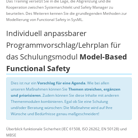
Das Training versetzt Sie in die Lage, die Abgrenzung und die
Kooperation zwischen Systemarchitekt und Safety Manager zu
beurteilen. Des Weiteren kennen Sie die grundlegenden Methoden zur
Modellierung von Functional Safety in SysML.
Individuell anpassbarer
Programmvorschlag/Lehrplan für
das Schulungsmodul
Model-Based
Functional Safety
Dies ist nur ein
Vorschlag für eine Agenda
. Wie bei allen
unseren Maßnahmen können Sie
Themen streichen, ergänzen
und priorisieren
. Zudem können Sie diese Inhalte mit anderen
Themenmodulen kombinieren. Egal ob Sie eine Schulung
und/oder Beratung wünschen: Die Maßnahme wird auf Ihre
Wünsche und Bedürfnisse genau maßgeschneidert!
Überblick funktionale Sicherheit (IEC 61508, ISO 26262, EN 50128) und
MBSE