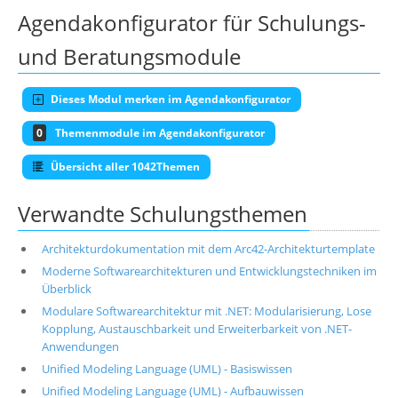
Agendakonfigurator für Schulungs-
und Beratungsmodule
Dieses Modul merken im Agendakonfigurator
0
Themenmodule im Agendakonfigurator
Übersicht aller 1042Themen
Verwandte Schulungsthemen
Architekturdokumentation mit dem Arc42-Architekturtemplate
Moderne Softwarearchitekturen und Entwicklungstechniken im
Überblick
Modulare Softwarearchitektur mit .NET: Modularisierung, Lose
Kopplung, Austauschbarkeit und Erweiterbarkeit von .NET-
Anwendungen
Unified Modeling Language (UML) - Basiswissen
Unified Modeling Language (UML) - Aufbauwissen