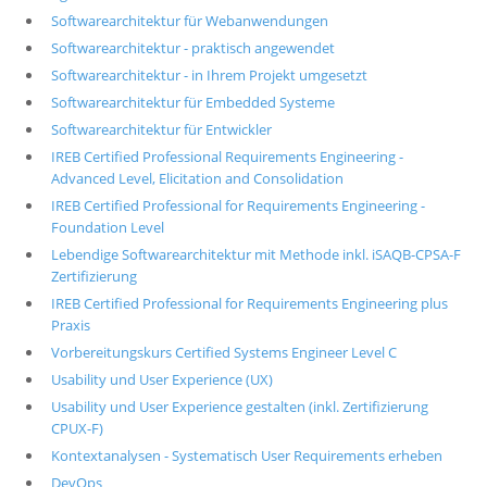
Softwarearchitektur für Webanwendungen
Softwarearchitektur - praktisch angewendet
Softwarearchitektur - in Ihrem Projekt umgesetzt
Softwarearchitektur für Embedded Systeme
Softwarearchitektur für Entwickler
IREB Certified Professional Requirements Engineering -
Advanced Level, Elicitation and Consolidation
IREB Certified Professional for Requirements Engineering -
Foundation Level
Lebendige Softwarearchitektur mit Methode inkl. iSAQB-CPSA-F
Zertifizierung
IREB Certified Professional for Requirements Engineering plus
Praxis
Vorbereitungskurs Certified Systems Engineer Level C
Usability und User Experience (UX)
Usability und User Experience gestalten (inkl. Zertifizierung
CPUX-F)
Kontextanalysen - Systematisch User Requirements erheben
DevOps