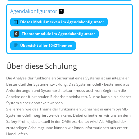
Agendakonfigurator
Dieses Modul merken im Agendakonfigurator
0
Themenmodule im Agendakonfigurator
Übersicht aller 1042Themen
Über diese Schulung
Die Analyse der funktionalen Sicherheit eines Systems ist ein integraler
Bestandteil der Systementwicklung. Das Systemmodell - bestehend aus
Anforderungen und Systemarchitektur - muss auch von Beginn an die
Aspekte der funktionalen Sicherheit beinhalten. Nur so kann ein sicheres
System sicher entwickelt werden.
Sie lernen, wie das Thema der funktionalen Sicherheit in einem SysML-
Systemmodell integriert werden kann. Dabei orientieren wir uns an dem
Safety-Profile, das aktuell in der OMG erarbeitet wird. Als Mitglied der
zuständigen Arbeitsgruppe können wir Ihnen Informationen aus erster
Hand liefern.