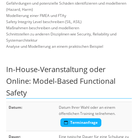
Gefährdungen und potenzielle Schäden identifizieren und modellieren
(Hazard, Harm)
Modellierung einer FMEA und FTAy
Safety Integrity Level beschreiben (SIL, ASIL)
Maßnahmen beschreiben und modellieren
Schnittstellen zu anderen Disziplinen wie Security, Reliability und
Systemarchitektur
Analyse und Modellierung an einem praktischen Beispiel
In-House-Veranstaltung oder
Online: Model-Based Functional
Safety
Datum:
Datum Ihrer Wahl oder an einem
öffentlichen Training teilnehmen.
Terminanfrage
Dauer:
Eine typische Dauer für eine Schulung zu