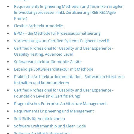
Requirements Engineering Methoden und Techniken in agilen
Entwicklungsprozessen (inkl. Zertifizierung IREB RE@Agile
Primer)
Flexible Architekturmodelle
BPMF - die Methode für Prozessautomatisierung
Vorbereitungskurs Certified Systems Engineer Level B
Certified Professional for Usability and User Experience -
Usability Testing, Advanced Level
Softwarearchitektur für mobile Geräte
Lebendige Softwarearchitektur mit Methode
Praktische Architekturdokumentation - Softwarearchitekturen
festhalten und kommunizieren
Certified Professional for Usability and User Experience -
Foundation Level (inkl. Zertifizierung)
Pragmatisches Enterprise Architecture Management
Requirements Engineering und Management
Soft Skills für Architekt:innen
Software Craftsmanship und Clean Code
Software-Architekturbewertung