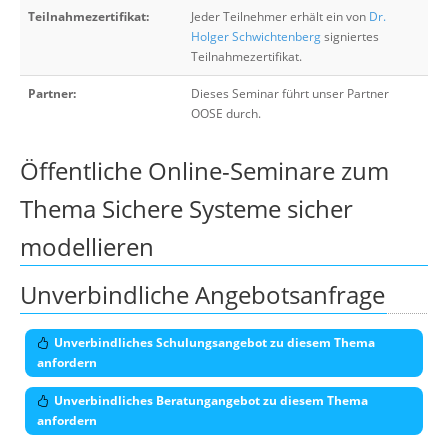
Teilnahmezertifikat:
Jeder Teilnehmer erhält ein von
Dr.
Holger Schwichtenberg
signiertes
Teilnahmezertifikat.
Partner:
Dieses Seminar führt unser Partner
OOSE durch.
Öffentliche Online-Seminare zum
Thema Sichere Systeme sicher
modellieren
Unverbindliche Angebotsanfrage
Unverbindliches Schulungsangebot zu diesem Thema
anfordern
Unverbindliches Beratungangebot zu diesem Thema
anfordern