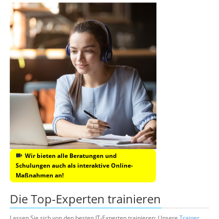
Wir bieten alle Beratungen und
Schulungen auch als interaktive Online-
Maßnahmen an!
Die Top-Experten trainieren
Lassen Sie sich von den besten IT-Experten trainieren: Unsere
Trainer