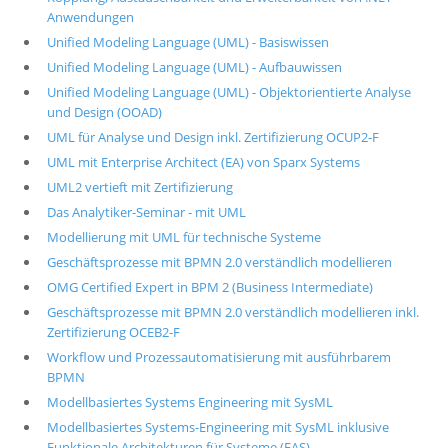
Anwendungen
Unified Modeling Language (UML) - Basiswissen
Unified Modeling Language (UML) - Aufbauwissen
Unified Modeling Language (UML) - Objektorientierte Analyse
und Design (OOAD)
UML für Analyse und Design inkl. Zertifizierung OCUP2-F
UML mit Enterprise Architect (EA) von Sparx Systems
UML2 vertieft mit Zertifizierung
Das Analytiker-Seminar - mit UML
Modellierung mit UML für technische Systeme
Geschäftsprozesse mit BPMN 2.0 verständlich modellieren
OMG Certified Expert in BPM 2 (Business Intermediate)
Geschäftsprozesse mit BPMN 2.0 verständlich modellieren inkl.
Zertifizierung OCEB2-F
Workflow und Prozessautomatisierung mit ausführbarem
BPMN
Modellbasiertes Systems Engineering mit SysML
Modellbasiertes Systems-Engineering mit SysML inklusive
Funktionale Architekturen für Systeme (FAS)