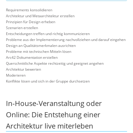
Requirements konsolidieren
Architektur und Metaarchitektur erstellen
Prinzipien für Design erheben
Szenarien erstellen
Entscheidungen treffen und richtig kommunizieren
Probleme aus der Implementierung nachvollziehen und darauf eingehen
Design an Qualitätsmerkmalen ausrichten
Probleme mit technischen Mitteln lösen
Arc42 Dokumentation erstellen
Querschnittliche Aspekte rechtzeitig und geeignet angehen
Architektur bewerten
Moderieren
Konflikte lösen und sich in der Gruppe durchsetzen
In-House-Veranstaltung oder
Online: Die Entstehung einer
Architektur live miterleben