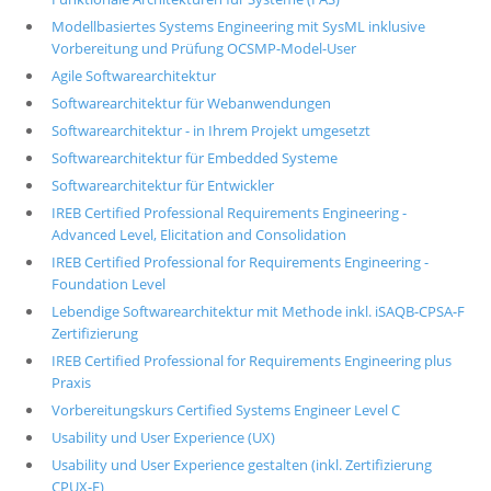
Modellbasiertes Systems Engineering mit SysML inklusive
Vorbereitung und Prüfung OCSMP-Model-User
Agile Softwarearchitektur
Softwarearchitektur für Webanwendungen
Softwarearchitektur - in Ihrem Projekt umgesetzt
Softwarearchitektur für Embedded Systeme
Softwarearchitektur für Entwickler
IREB Certified Professional Requirements Engineering -
Advanced Level, Elicitation and Consolidation
IREB Certified Professional for Requirements Engineering -
Foundation Level
Lebendige Softwarearchitektur mit Methode inkl. iSAQB-CPSA-F
Zertifizierung
IREB Certified Professional for Requirements Engineering plus
Praxis
Vorbereitungskurs Certified Systems Engineer Level C
Usability und User Experience (UX)
Usability und User Experience gestalten (inkl. Zertifizierung
CPUX-F)