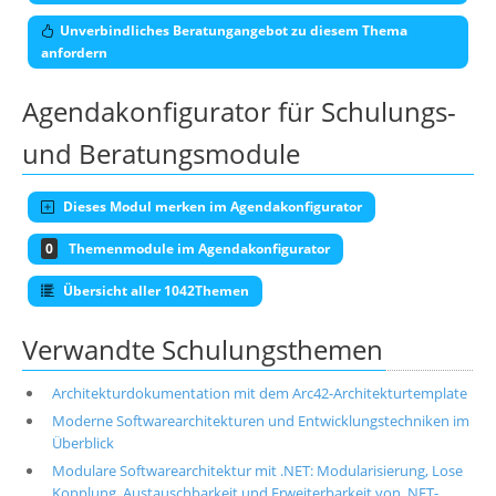
Unverbindliches Beratungangebot zu diesem Thema
anfordern
Agendakonfigurator für Schulungs-
und Beratungsmodule
Dieses Modul merken im Agendakonfigurator
0
Themenmodule im Agendakonfigurator
Übersicht aller 1042Themen
Verwandte Schulungsthemen
Architekturdokumentation mit dem Arc42-Architekturtemplate
Moderne Softwarearchitekturen und Entwicklungstechniken im
Überblick
Modulare Softwarearchitektur mit .NET: Modularisierung, Lose
Kopplung, Austauschbarkeit und Erweiterbarkeit von .NET-