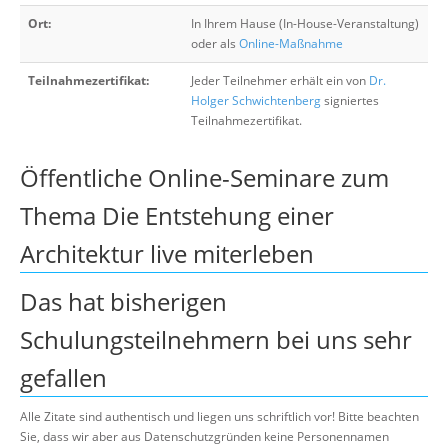
Ort:
In Ihrem Hause (In-House-Veranstaltung)
oder als
Online-Maßnahme
Teilnahmezertifikat:
Jeder Teilnehmer erhält ein von
Dr.
Holger Schwichtenberg
signiertes
Teilnahmezertifikat.
Öffentliche Online-Seminare zum
Thema Die Entstehung einer
Architektur live miterleben
Das hat bisherigen
Schulungsteilnehmern bei uns sehr
gefallen
Alle Zitate sind authentisch und liegen uns schriftlich vor! Bitte beachten
Sie, dass wir aber aus Datenschutzgründen keine Personennamen