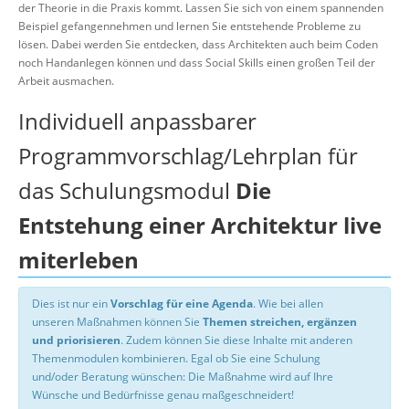
der Theorie in die Praxis kommt. Lassen Sie sich von einem spannenden
Beispiel gefangennehmen und lernen Sie entstehende Probleme zu
lösen. Dabei werden Sie entdecken, dass Architekten auch beim Coden
noch Handanlegen können und dass Social Skills einen großen Teil der
Arbeit ausmachen.
Individuell anpassbarer
Programmvorschlag/Lehrplan für
das Schulungsmodul
Die
Entstehung einer Architektur live
miterleben
Dies ist nur ein
Vorschlag für eine Agenda
. Wie bei allen
unseren Maßnahmen können Sie
Themen streichen, ergänzen
und priorisieren
. Zudem können Sie diese Inhalte mit anderen
Themenmodulen kombinieren. Egal ob Sie eine Schulung
und/oder Beratung wünschen: Die Maßnahme wird auf Ihre
Wünsche und Bedürfnisse genau maßgeschneidert!