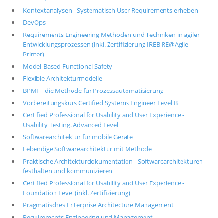
Kontextanalysen - Systematisch User Requirements erheben
DevOps
Requirements Engineering Methoden und Techniken in agilen
Entwicklungsprozessen (inkl. Zertifizierung IREB RE@Agile
Primer)
Model-Based Functional Safety
Flexible Architekturmodelle
BPMF - die Methode für Prozessautomatisierung
Vorbereitungskurs Certified Systems Engineer Level B
Certified Professional for Usability and User Experience -
Usability Testing, Advanced Level
Softwarearchitektur für mobile Geräte
Lebendige Softwarearchitektur mit Methode
Praktische Architekturdokumentation - Softwarearchitekturen
festhalten und kommunizieren
Certified Professional for Usability and User Experience -
Foundation Level (inkl. Zertifizierung)
Pragmatisches Enterprise Architecture Management
Requirements Engineering und Management