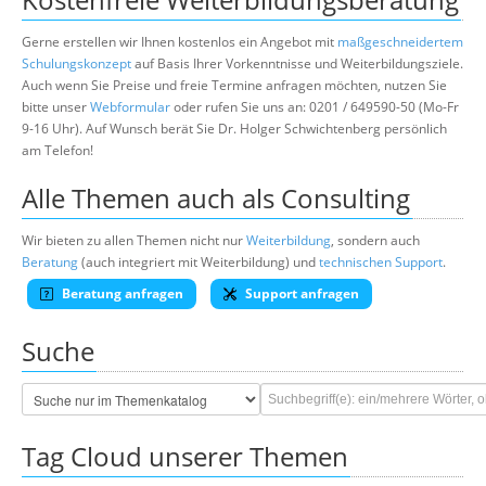
Gerne erstellen wir Ihnen kostenlos ein Angebot mit
maßgeschneidertem
Schulungskonzept
auf Basis Ihrer Vorkenntnisse und Weiterbildungsziele.
Auch wenn Sie Preise und freie Termine anfragen möchten, nutzen Sie
bitte unser
Webformular
oder rufen Sie uns an: 0201 / 649590-50 (Mo-Fr
9-16 Uhr). Auf Wunsch berät Sie Dr. Holger Schwichtenberg persönlich
am Telefon!
Alle Themen auch als Consulting
Wir bieten zu allen Themen nicht nur
Weiterbildung
, sondern auch
Beratung
(auch integriert mit Weiterbildung) und
technischen Support
.
Beratung anfragen
Support anfragen
Suche
Tag Cloud unserer Themen