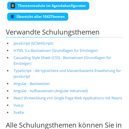
0
Themenmodule im Agendakonfigurator
Übersicht aller 1042Themen
Verwandte Schulungsthemen
JavaScript (ECMAScript)
HTML 5.x-Basiswissen (Grundlagen für Einsteiger)
Cascading Style Sheet (CSS) - Basiswissen (Grundlagen für
Einsteiger)
TypeScript - die typsichere und klassenbasierte Erweiterung für
JavaScript
Angular - Basiswissen
Angular - Aufbauwissen (Angular Advanced)
React (Entwicklung von Single Page Web Applications mit React)
Vue.js
Svelte
Alle Schulungsthemen können Sie in