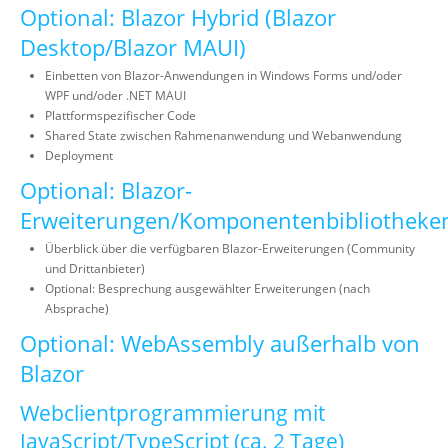
Optional: Blazor Hybrid (Blazor
Desktop/Blazor MAUI)
Einbetten von Blazor-Anwendungen in Windows Forms und/oder
WPF und/oder .NET MAUI
Plattformspezifischer Code
Shared State zwischen Rahmenanwendung und Webanwendung
Deployment
Optional: Blazor-
Erweiterungen/Komponentenbibliotheke
Überblick über die verfügbaren Blazor-Erweiterungen (Community
und Drittanbieter)
Optional: Besprechung ausgewählter Erweiterungen (nach
Absprache)
Optional: WebAssembly außerhalb von
Blazor
Webclientprogrammierung mit
JavaScript/TypeScript (ca. 2 Tage)