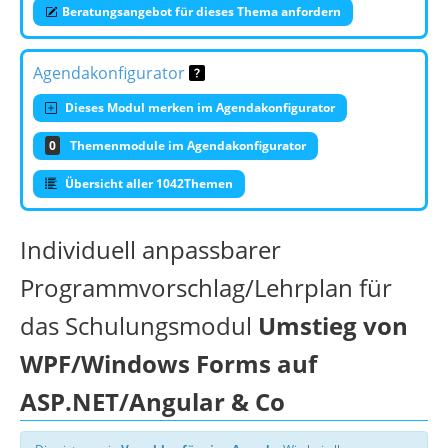
Beratungsangebot für dieses Thema anfordern
Agendakonfigurator
Dieses Modul merken im Agendakonfigurator
0
Themenmodule im Agendakonfigurator
Übersicht aller 1042Themen
Individuell anpassbarer
Programmvorschlag/Lehrplan für
das Schulungsmodul
Umstieg von
WPF/Windows Forms auf
ASP.NET/Angular & Co