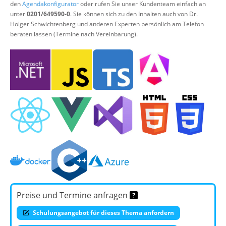
den
Agendakonfigurator
oder rufen Sie unser Kundenteam einfach an
unter
0201/649590-0
. Sie können sich zu den Inhalten auch von Dr.
Holger Schwichtenberg und anderen Experten persönlich am Telefon
beraten lassen (Termine nach Vereinbarung).
Preise und Termine anfragen
Schulungsangebot für dieses Thema anfordern