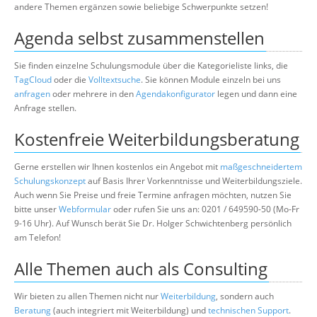
andere Themen ergänzen sowie beliebige Schwerpunkte setzen!
Agenda selbst zusammenstellen
Sie finden einzelne Schulungsmodule über die Kategorieliste links, die
TagCloud
oder die
Volltextsuche
. Sie können Module einzeln bei uns
anfragen
oder mehrere in den
Agendakonfigurator
legen und dann eine
Anfrage stellen.
Kostenfreie Weiterbildungsberatung
Gerne erstellen wir Ihnen kostenlos ein Angebot mit
maßgeschneidertem
Schulungskonzept
auf Basis Ihrer Vorkenntnisse und Weiterbildungsziele.
Auch wenn Sie Preise und freie Termine anfragen möchten, nutzen Sie
bitte unser
Webformular
oder rufen Sie uns an: 0201 / 649590-50 (Mo-Fr
9-16 Uhr). Auf Wunsch berät Sie Dr. Holger Schwichtenberg persönlich
am Telefon!
Alle Themen auch als Consulting
Wir bieten zu allen Themen nicht nur
Weiterbildung
, sondern auch
Beratung
(auch integriert mit Weiterbildung) und
technischen Support
.