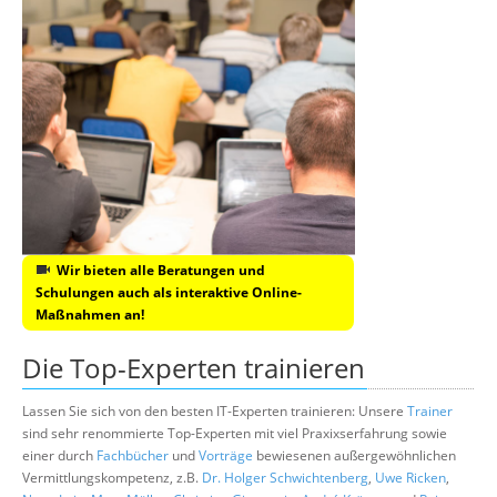
Wir bieten alle Beratungen und
Schulungen auch als interaktive Online-
Maßnahmen an!
Die Top-Experten trainieren
Lassen Sie sich von den besten IT-Experten trainieren: Unsere
Trainer
sind sehr renommierte Top-Experten mit viel Praxixserfahrung sowie
einer durch
Fachbücher
und
Vorträge
bewiesenen außergewöhnlichen
Vermittlungskompetenz, z.B.
Dr. Holger Schwichtenberg
,
Uwe Ricken
,