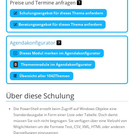
Preise und Termine anfragen
Schulungsangebot für dieses Thema anfordern
Beratungsangebot für dieses Thema anfordern
Agendakonfigurator
Dieses Modul merken im Agendakonfigurator
0
Themenmodule im Agendakonfigurator
Übersicht aller 1042Themen
Über diese Schulung
Die PowerShell erstellt beim Zugriff auf Windows-Objekte eine
Standardausgabe in Form einer Liste oder Tabelle. Doch damit
müssen Sie sich nicht begnügen. Sie verfügen über eine Vielzahl von
Möglichkeiten um die Formate Text, CSV, XML, HTML oder anderen
Darstellungen einzusetzen