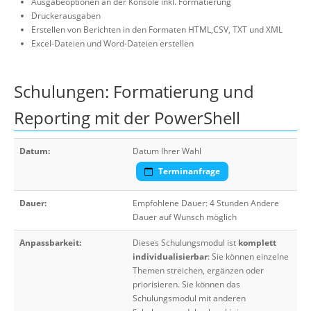
Ausgabeoptionen an der Konsole inkl. Formatierung
Druckerausgaben
Erstellen von Berichten in den Formaten HTML,CSV, TXT und XML
Excel-Dateien und Word-Dateien erstellen
Schulungen: Formatierung und
Reporting mit der PowerShell
Datum:
Datum Ihrer Wahl
Terminanfrage
Dauer:
Empfohlene Dauer: 4 Stunden Andere
Dauer auf Wunsch möglich
Anpassbarkeit:
Dieses Schulungsmodul ist
komplett
individualisierbar
: Sie können einzelne
Themen streichen, ergänzen oder
priorisieren. Sie können das
Schulungsmodul mit anderen