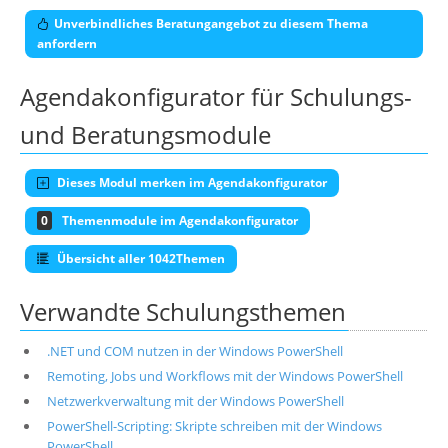
Unverbindliches Beratungangebot zu diesem Thema
anfordern
Agendakonfigurator für Schulungs-
und Beratungsmodule
Dieses Modul merken im Agendakonfigurator
0
Themenmodule im Agendakonfigurator
Übersicht aller 1042Themen
Verwandte Schulungsthemen
.NET und COM nutzen in der Windows PowerShell
Remoting, Jobs und Workflows mit der Windows PowerShell
Netzwerkverwaltung mit der Windows PowerShell
PowerShell-Scripting: Skripte schreiben mit der Windows
PowerShell