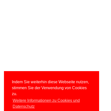
Indem Sie weiterhin diese Webseite nutzen,
stimmen Sie der Verwendung von Cookies
zu.
Weitere Informationen zu Cookies und
Datenschutz