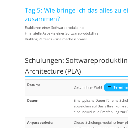
Tag 5: Wie bringe ich das alles zu 
zusammen?
Etablieren einer Softwareproduktlinie
Finanzielle Aspekte einer Softwareproduktlinie
Building Patterns – Wie mache ich was?
Schulungen: Softwareproduktlin
Architecture (PLA)
Datum:
Datum Ihrer Wahl
Termina
Dauer:
Eine typische Dauer für eine Sch
abweichen auf Basis Ihrer konkre
eine individuelle Empfehlung zur
Anpassbarkeit:
Dieses Schulungsmodul ist
komple