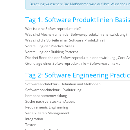
Beratung wünschen: Die Maßnahme wird auf Ihre Wünsche un
Tag 1: Software Produktlinien Basi
Was ist eine Softwareproduktlinie?
Was sind Mechanismen der Softwareproduktlinienentwicklung?
Was sind die Vorteile einer Software Produktlinie?
Vorstellung der Practice Areas
Vorstellung der Building Patterns
Die drei Bereiche der Softwareproduktlinienentwicklung „Core
Grundlage einer Softwareproduktlinie – Softwarearchitektur
Tag 2: Software Engineering Practi
Softwarearchitektur - Definition und Methoden
Softwareaarchitektur - Evaluierung
Komponentenentwicklung
Suche nach versteckten Assets
Requirements Engineering
Variabilitäten Management
Integration
Testen