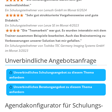
nachvollziehbar.
"
Ein Schulungsteilnehmer von Lemuth GmbH im Monat 6/2024
"
Sehr gut strukturierte Vorgehensweise und gute
Didaktik.
"
Ein Schulungsteilnehmer von Lenze SE im Monat 4/2023
"
Die "Teamarbeit" war gut. Es wurden interaktiv mit dem
Trainer zusammen Beispiele bearbeitet. Auch das Brainstorming zu
Verbesserungen unserer Solution hat mir gefallen.
"
Ein Schulungsteilnehmer von Toshiba TEC Germany Imaging Systems GmbH
im Monat 3/2023
Unverbindliche Angebotsanfrage
Unverbindliches Schulungsangebot zu diesem Thema
anfordern
Unverbindliches Beratungangebot zu diesem Thema
anfordern
Agendakonfigurator für Schulungs-