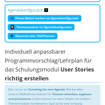
Agendakonfigurator
Dieses Modul merken im Agendakonfigurator
0
Themenmodule im Agendakonfigurator
Übersicht aller 1042Themen
Individuell anpassbarer
Programmvorschlag/Lehrplan für
das Schulungsmodul
User Stories
richtig erstellen
Dies ist nur ein
Vorschlag für eine Agenda
. Wie bei allen
unseren Maßnahmen können Sie
Themen streichen, ergänzen
und priorisieren
. Zudem können Sie diese Inhalte mit anderen
Themenmodulen kombinieren. Egal ob Sie eine Schulung