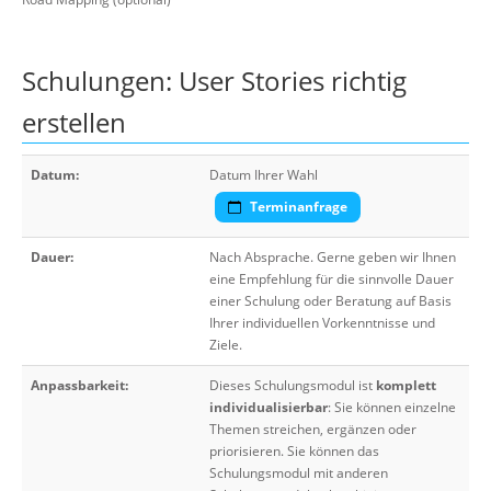
Schulungen: User Stories richtig
erstellen
Datum:
Datum Ihrer Wahl
Terminanfrage
Dauer:
Nach Absprache. Gerne geben wir Ihnen
eine Empfehlung für die sinnvolle Dauer
einer Schulung oder Beratung auf Basis
Ihrer individuellen Vorkenntnisse und
Ziele.
Anpassbarkeit:
Dieses Schulungsmodul ist
komplett
individualisierbar
: Sie können einzelne
Themen streichen, ergänzen oder
priorisieren. Sie können das
Schulungsmodul mit anderen