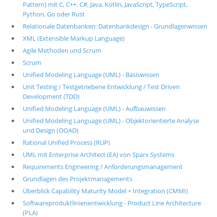
Pattern) mit C, C++, C#, Java, Kotlin, JavaScript, TypeScript,
Python, Go oder Rust
Relationale Datenbanken: Datenbankdesign - Grundlagenwissen
XML (Extensible Markup Language)
Agile Methoden und Scrum
Scrum
Unified Modeling Language (UML) - Basiswissen
Unit Testing / Testgetriebene Entwicklung / Test Driven
Development (TDD)
Unified Modeling Language (UML) - Aufbauwissen
Unified Modeling Language (UML) - Objektorientierte Analyse
und Design (OOAD)
Rational Unified Process (RUP)
UML mit Enterprise Architect (EA) von Sparx Systems
Requirements Engineering / Anforderungsmanagement
Grundlagen des Projektmanagements
Überblick Capability Maturity Model + Integration (CMMI)
Softwareproduktlinienentwicklung - Product Line Architecture
(PLA)