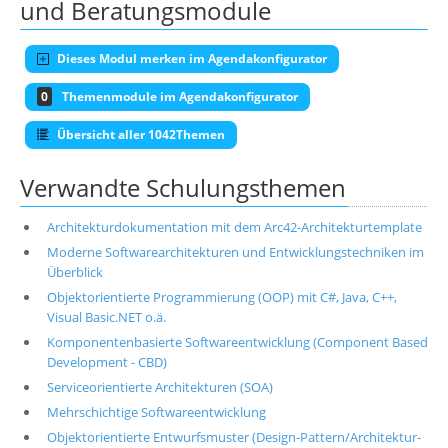
und Beratungsmodule
Dieses Modul merken im Agendakonfigurator
0
Themenmodule im Agendakonfigurator
Übersicht aller 1042Themen
Verwandte Schulungsthemen
Architekturdokumentation mit dem Arc42-Architekturtemplate
Moderne Softwarearchitekturen und Entwicklungstechniken im
Überblick
Objektorientierte Programmierung (OOP) mit C#, Java, C++,
Visual Basic.NET o.ä.
Komponentenbasierte Softwareentwicklung (Component Based
Development - CBD)
Serviceorientierte Architekturen (SOA)
Mehrschichtige Softwareentwicklung
Objektorientierte Entwurfsmuster (Design-Pattern/Architektur-