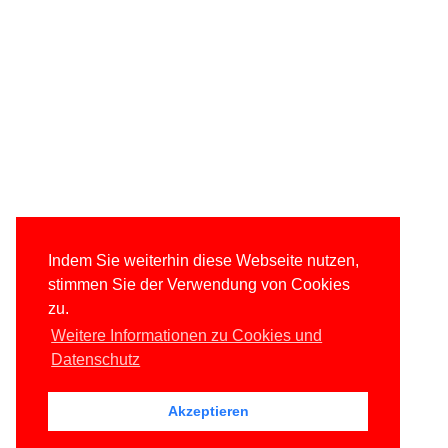
Indem Sie weiterhin diese Webseite nutzen,
stimmen Sie der Verwendung von Cookies
zu.
Weitere Informationen zu Cookies und
Datenschutz
Akzeptieren