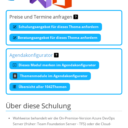
Preise und Termine anfragen
Schulungsangebot für dieses Thema anfordern
Beratungsangebot für dieses Thema anfordern
Agendakonfigurator
Dieses Modul merken im Agendakonfigurator
0
Themenmodule im Agendakonfigurator
Übersicht aller 1042Themen
Über diese Schulung
Wahlweise behandelt wir die On-Premise-Version Azure DevOps
Server (früher: Team Foundation Server - TFS) oder die Cloud-