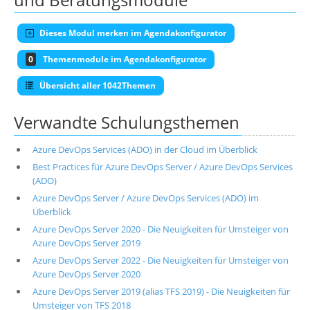
Dieses Modul merken im Agendakonfigurator
0
Themenmodule im Agendakonfigurator
Übersicht aller 1042Themen
Verwandte Schulungsthemen
Azure DevOps Services (ADO) in der Cloud im Überblick
Best Practices für Azure DevOps Server / Azure DevOps Services
(ADO)
Azure DevOps Server / Azure DevOps Services (ADO) im
Überblick
Azure DevOps Server 2020 - Die Neuigkeiten für Umsteiger von
Azure DevOps Server 2019
Azure DevOps Server 2022 - Die Neuigkeiten für Umsteiger von
Azure DevOps Server 2020
Azure DevOps Server 2019 (alias TFS 2019) - Die Neuigkeiten für
Umsteiger von TFS 2018