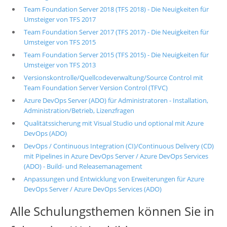
Team Foundation Server 2018 (TFS 2018) - Die Neuigkeiten für
Umsteiger von TFS 2017
Team Foundation Server 2017 (TFS 2017) - Die Neuigkeiten für
Umsteiger von TFS 2015
Team Foundation Server 2015 (TFS 2015) - Die Neuigkeiten für
Umsteiger von TFS 2013
Versionskontrolle/Quellcodeverwaltung/Source Control mit
Team Foundation Server Version Control (TFVC)
Azure DevOps Server (ADO) für Administratoren - Installation,
Administration/Betrieb, Lizenzfragen
Qualitätssicherung mit Visual Studio und optional mit Azure
DevOps (ADO)
DevOps / Continuous Integration (CI)/Continuous Delivery (CD)
mit Pipelines in Azure DevOps Server / Azure DevOps Services
(ADO) - Build- und Releasemanagement
Anpassungen und Entwicklung von Erweiterungen für Azure
DevOps Server / Azure DevOps Services (ADO)
Alle Schulungsthemen können Sie in