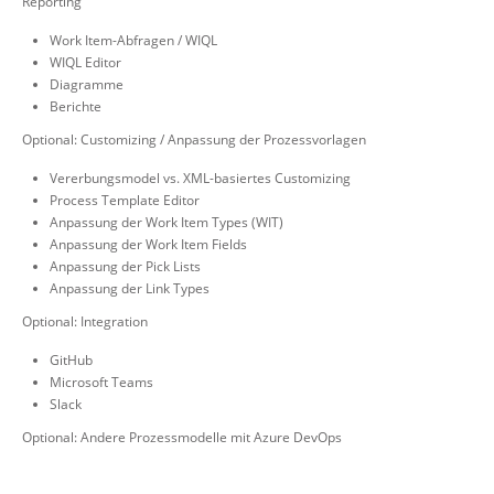
Reporting
Work Item-Abfragen / WIQL
WIQL Editor
Diagramme
Berichte
Optional: Customizing / Anpassung der Prozessvorlagen
Vererbungsmodel vs. XML-basiertes Customizing
Process Template Editor
Anpassung der Work Item Types (WIT)
Anpassung der Work Item Fields
Anpassung der Pick Lists
Anpassung der Link Types
Optional: Integration
GitHub
Microsoft Teams
Slack
Optional: Andere Prozessmodelle mit Azure DevOps