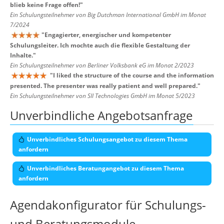
blieb keine Frage offen!
"
Ein Schulungsteilnehmer von Big Dutchman International GmbH im Monat
7/2024
"
Engagierter, energischer und kompetenter
Schulungsleiter. Ich mochte auch die flexible Gestaltung der
Inhalte.
"
Ein Schulungsteilnehmer von Berliner Volksbank eG im Monat 2/2023
"
I liked the structure of the course and the information
presented. The presenter was really patient and well prepared.
"
Ein Schulungsteilnehmer von SII Technologies GmbH im Monat 5/2023
Unverbindliche Angebotsanfrage
Unverbindliches Schulungsangebot zu diesem Thema
anfordern
Unverbindliches Beratungangebot zu diesem Thema
anfordern
Agendakonfigurator für Schulungs-
und Beratungsmodule