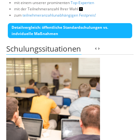
mit einem unserer prominenten
Top-Experten
mit der Teilnehmeranzahl Ihrer Wahl
zum
teilnehmeranzahlunabhängigen Festpreis!
Detailvergleich: öffentliche Standardschulungen vs.
indviduelle Maßnahmen
Schulungssituationen