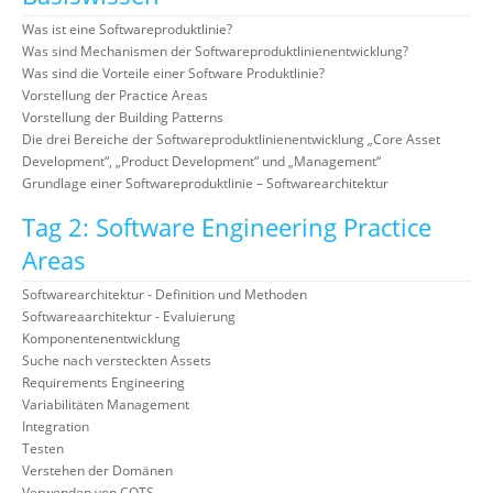
Was ist eine Softwareproduktlinie?
Was sind Mechanismen der Softwareproduktlinienentwicklung?
Was sind die Vorteile einer Software Produktlinie?
Vorstellung der Practice Areas
Vorstellung der Building Patterns
Die drei Bereiche der Softwareproduktlinienentwicklung „Core Asset
Development“, „Product Development“ und „Management“
Grundlage einer Softwareproduktlinie – Softwarearchitektur
Tag 2: Software Engineering Practice
Areas
Softwarearchitektur - Definition und Methoden
Softwareaarchitektur - Evaluierung
Komponentenentwicklung
Suche nach versteckten Assets
Requirements Engineering
Variabilitäten Management
Integration
Testen
Verstehen der Domänen
Verwenden von COTS