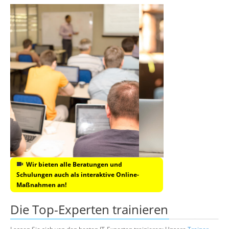
Wir bieten alle Beratungen und
Schulungen auch als interaktive Online-
Maßnahmen an!
Die Top-Experten trainieren