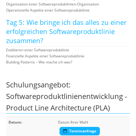
Organisation einer Softwareproduktlinien-Organisation
Operationelle Aspekte einer Softwareproduktlinie
Tag 5: Wie bringe ich das alles zu einer
erfolgreichen Softwareproduktlinie
zusammen?
Etablieren einer Softwareproduktlinie
Finanzielle Aspekte einer Softwareproduktlinie
Building Patterns – Wie mache ich was?
Schulungsangebot:
Softwareproduktlinienentwicklung -
Product Line Architecture (PLA)
Datum:
Datum Ihrer Wahl
Terminanfrage