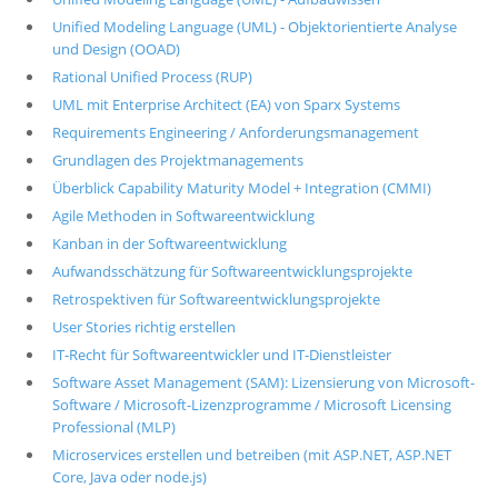
Unified Modeling Language (UML) - Objektorientierte Analyse
und Design (OOAD)
Rational Unified Process (RUP)
UML mit Enterprise Architect (EA) von Sparx Systems
Requirements Engineering / Anforderungsmanagement
Grundlagen des Projektmanagements
Überblick Capability Maturity Model + Integration (CMMI)
Agile Methoden in Softwareentwicklung
Kanban in der Softwareentwicklung
Aufwandsschätzung für Softwareentwicklungsprojekte
Retrospektiven für Softwareentwicklungsprojekte
User Stories richtig erstellen
IT-Recht für Softwareentwickler und IT-Dienstleister
Software Asset Management (SAM): Lizensierung von Microsoft-
Software / Microsoft-Lizenzprogramme / Microsoft Licensing
Professional (MLP)
Microservices erstellen und betreiben (mit ASP.NET, ASP.NET
Core, Java oder node.js)