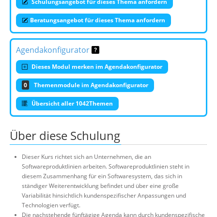
Schulungsangebot für dieses Thema anfordern
Beratungsangebot für dieses Thema anfordern
Agendakonfigurator
Dieses Modul merken im Agendakonfigurator
0
Themenmodule im Agendakonfigurator
Übersicht aller 1042Themen
Über diese Schulung
Dieser Kurs richtet sich an Unternehmen, die an
Softwareproduktlinien arbeiten. Softwareproduktlinien steht in
diesem Zusammenhang für ein Softwaresystem, das sich in
ständiger Weiterentwicklung befindet und über eine große
Variabilität hinsichtlich kundenspezifischer Anpassungen und
Technologien verfügt.
Die nachstehende fünftägige Agenda kann durch kundenspezifische