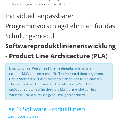
Anpassungen auch verkürzt werden.
Individuell anpassbarer
Programmvorschlag/Lehrplan für das
Schulungsmodul
Softwareproduktlinienentwicklung
- Product Line Architecture (PLA)
Dies ist nur ein
Vorschlag für eine Agenda
. Wie bei allen
unseren Maßnahmen können Sie
Themen streichen, ergänzen
und priorisieren
. Zudem können Sie diese Inhalte mit anderen
Themenmodulen kombinieren. Egal ob Sie eine Schulung
und/oder Beratung wünschen: Die Maßnahme wird auf Ihre
Wünsche und Bedürfnisse genau maßgeschneidert!
Tag 1: Software Produktlinien
Basiswissen