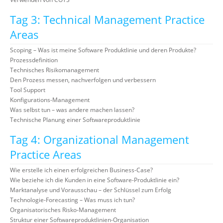
Tag 3: Technical Management Practice
Areas
Scoping – Was ist meine Software Produktlinie und deren Produkte?
Prozessdefinition
Technisches Risikomanagement
Den Prozess messen, nachverfolgen und verbessern
Tool Support
Konfigurations-Management
Was selbst tun – was andere machen lassen?
Technische Planung einer Softwareproduktlinie
Tag 4: Organizational Management
Practice Areas
Wie erstelle ich einen erfolgreichen Business-Case?
Wie beziehe ich die Kunden in eine Software-Produktlinie ein?
Marktanalyse und Vorausschau – der Schlüssel zum Erfolg
Technologie-Forecasting – Was muss ich tun?
Organisatorisches Risko-Management
Struktur einer Softwareproduktlinien-Organisation