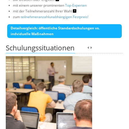
mit einem unserer prominenten
Top-Experten
mit der Teilnehmeranzahl Ihrer Wahl
zum
teilnehmeranzahlunabhängigen Festpreis!
Detailvergleich: öffentliche Standardschulungen vs.
indviduelle Maßnahmen
Schulungssituationen