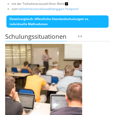
mit der Teilnehmeranzahl Ihrer Wahl
zum
teilnehmeranzahlunabhängigen Festpreis!
Detailvergleich: öffentliche Standardschulungen vs.
indviduelle Maßnahmen
Schulungssituationen