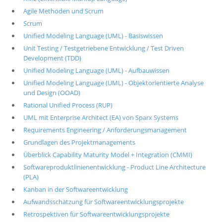
Agile Methoden und Scrum
Scrum
Unified Modeling Language (UML) - Basiswissen
Unit Testing / Testgetriebene Entwicklung / Test Driven
Development (TDD)
Unified Modeling Language (UML) - Aufbauwissen
Unified Modeling Language (UML) - Objektorientierte Analyse
und Design (OOAD)
Rational Unified Process (RUP)
UML mit Enterprise Architect (EA) von Sparx Systems
Requirements Engineering / Anforderungsmanagement
Grundlagen des Projektmanagements
Überblick Capability Maturity Model + Integration (CMMI)
Softwareproduktlinienentwicklung - Product Line Architecture
(PLA)
Kanban in der Softwareentwicklung
Aufwandsschätzung für Softwareentwicklungsprojekte
Retrospektiven für Softwareentwicklungsprojekte