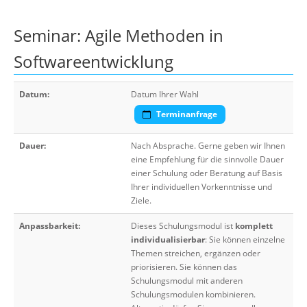
Seminar: Agile Methoden in
Softwareentwicklung
Datum:
Datum Ihrer Wahl
Terminanfrage
Dauer:
Nach Absprache. Gerne geben wir Ihnen
eine Empfehlung für die sinnvolle Dauer
einer Schulung oder Beratung auf Basis
Ihrer individuellen Vorkenntnisse und
Ziele.
Anpassbarkeit:
Dieses Schulungsmodul ist
komplett
individualisierbar
: Sie können einzelne
Themen streichen, ergänzen oder
priorisieren. Sie können das
Schulungsmodul mit anderen
Schulungsmodulen kombinieren.