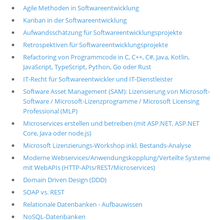
Agile Methoden in Softwareentwicklung
Kanban in der Softwareentwicklung
Aufwandsschätzung für Softwareentwicklungsprojekte
Retrospektiven für Softwareentwicklungsprojekte
Refactoring von Programmcode in C, C++, C#, Java, Kotlin,
JavaScript, TypeScript, Python, Go oder Rust
IT-Recht für Softwareentwickler und IT-Dienstleister
Software Asset Management (SAM): Lizensierung von Microsoft-
Software / Microsoft-Lizenzprogramme / Microsoft Licensing
Professional (MLP)
Microservices erstellen und betreiben (mit ASP.NET, ASP.NET
Core, Java oder node.js)
Microsoft Lizenzierungs-Workshop inkl. Bestands-Analyse
Moderne Webservices/Anwendungskopplung/Verteilte Systeme
mit WebAPIs (HTTP-APIs/REST/Microservices)
Domain Driven Design (DDD)
SOAP vs. REST
Relationale Datenbanken - Aufbauwissen
NoSQL-Datenbanken