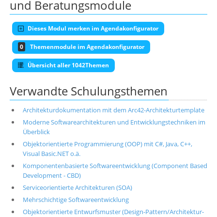
und Beratungsmodule
Dieses Modul merken im Agendakonfigurator
0
Themenmodule im Agendakonfigurator
Übersicht aller 1042Themen
Verwandte Schulungsthemen
Architekturdokumentation mit dem Arc42-Architekturtemplate
Moderne Softwarearchitekturen und Entwicklungstechniken im
Überblick
Objektorientierte Programmierung (OOP) mit C#, Java, C++,
Visual Basic.NET o.ä.
Komponentenbasierte Softwareentwicklung (Component Based
Development - CBD)
Serviceorientierte Architekturen (SOA)
Mehrschichtige Softwareentwicklung
Objektorientierte Entwurfsmuster (Design-Pattern/Architektur-