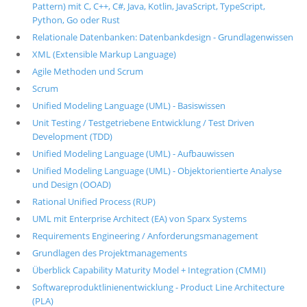
Pattern) mit C, C++, C#, Java, Kotlin, JavaScript, TypeScript,
Python, Go oder Rust
Relationale Datenbanken: Datenbankdesign - Grundlagenwissen
XML (Extensible Markup Language)
Agile Methoden und Scrum
Scrum
Unified Modeling Language (UML) - Basiswissen
Unit Testing / Testgetriebene Entwicklung / Test Driven
Development (TDD)
Unified Modeling Language (UML) - Aufbauwissen
Unified Modeling Language (UML) - Objektorientierte Analyse
und Design (OOAD)
Rational Unified Process (RUP)
UML mit Enterprise Architect (EA) von Sparx Systems
Requirements Engineering / Anforderungsmanagement
Grundlagen des Projektmanagements
Überblick Capability Maturity Model + Integration (CMMI)
Softwareproduktlinienentwicklung - Product Line Architecture
(PLA)