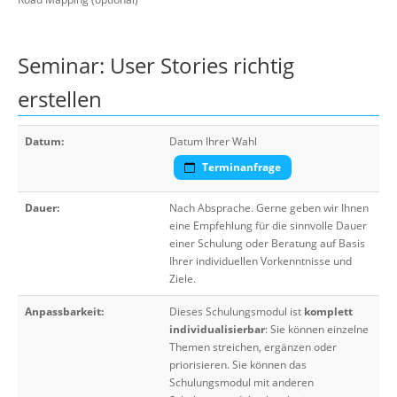
Seminar: User Stories richtig
erstellen
Datum:
Datum Ihrer Wahl
Terminanfrage
Dauer:
Nach Absprache. Gerne geben wir Ihnen
eine Empfehlung für die sinnvolle Dauer
einer Schulung oder Beratung auf Basis
Ihrer individuellen Vorkenntnisse und
Ziele.
Anpassbarkeit:
Dieses Schulungsmodul ist
komplett
individualisierbar
: Sie können einzelne
Themen streichen, ergänzen oder
priorisieren. Sie können das
Schulungsmodul mit anderen