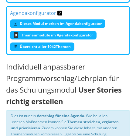
Agendakonfigurator
Dieses Modul merken im Agendakonfigurator
0
Themenmodule im Agendakonfigurator
Übersicht aller 1042Themen
Individuell anpassbarer
Programmvorschlag/Lehrplan für
das Schulungsmodul
User Stories
richtig erstellen
Dies ist nur ein
Vorschlag für eine Agenda
. Wie bei allen
unseren Maßnahmen können Sie
Themen streichen, ergänzen
und priorisieren
. Zudem können Sie diese Inhalte mit anderen
Themenmodulen kombinieren. Egal ob Sie eine Schulung