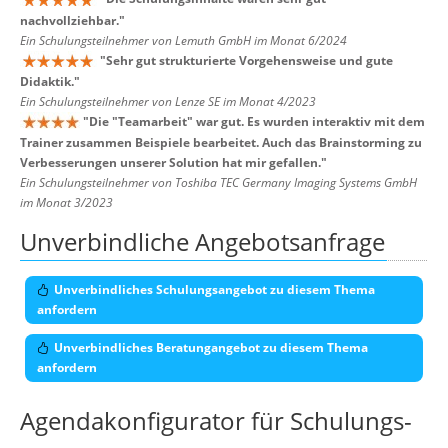
nachvollziehbar.
"
Ein Schulungsteilnehmer von Lemuth GmbH im Monat 6/2024
"
Sehr gut strukturierte Vorgehensweise und gute
Didaktik.
"
Ein Schulungsteilnehmer von Lenze SE im Monat 4/2023
"
Die "Teamarbeit" war gut. Es wurden interaktiv mit dem
Trainer zusammen Beispiele bearbeitet. Auch das Brainstorming zu
Verbesserungen unserer Solution hat mir gefallen.
"
Ein Schulungsteilnehmer von Toshiba TEC Germany Imaging Systems GmbH
im Monat 3/2023
Unverbindliche Angebotsanfrage
Unverbindliches Schulungsangebot zu diesem Thema
anfordern
Unverbindliches Beratungangebot zu diesem Thema
anfordern
Agendakonfigurator für Schulungs-