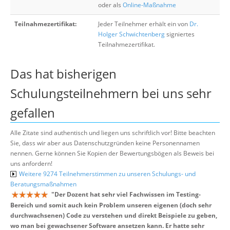
oder als
Online-Maßnahme
Teilnahmezertifikat:
Jeder Teilnehmer erhält ein von
Dr.
Holger Schwichtenberg
signiertes
Teilnahmezertifikat.
Das hat bisherigen
Schulungsteilnehmern bei uns sehr
gefallen
Alle Zitate sind authentisch und liegen uns schriftlich vor! Bitte beachten
Sie, dass wir aber aus Datenschutzgründen keine Personennamen
nennen. Gerne können Sie Kopien der Bewertungsbögen als Beweis bei
uns anfordern!
Weitere 9274 Teilnehmerstimmen zu unseren Schulungs- und
Beratungsmaßnahmen
"
Der Dozent hat sehr viel Fachwissen im Testing-
Bereich und somit auch kein Problem unseren eigenen (doch sehr
durchwachsenen) Code zu verstehen und direkt Beispiele zu geben,
wo man bei gewachsener Software ansetzen kann. Er hatte sehr