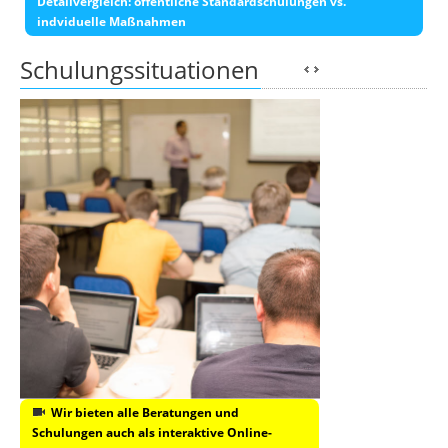
Detailvergleich: öffentliche Standardschulungen vs.
indviduelle Maßnahmen
Schulungssituationen
Wir bieten alle Beratungen und
Schulungen auch als interaktive Online-