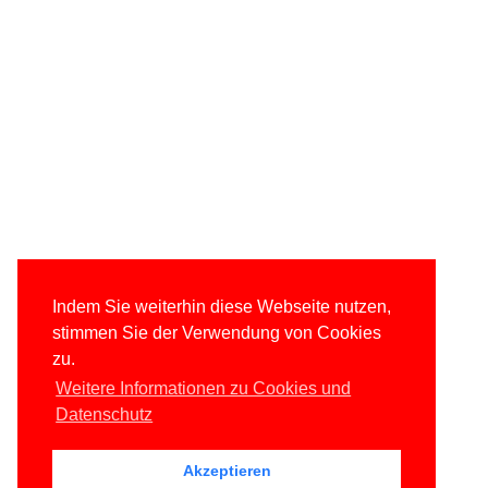
Indem Sie weiterhin diese Webseite nutzen,
stimmen Sie der Verwendung von Cookies
zu.
Weitere Informationen zu Cookies und
Datenschutz
Akzeptieren