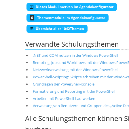
Dieses Modul merken im Agendakonfigurator
0
Themenmodule im Agendakonfigurator
Übersicht aller 1042Themen
Verwandte Schulungsthemen
.NET und COM nutzen in der Windows PowerShell
Remoting, Jobs und Workflows mit der Windows PowerS
Netzwerkverwaltung mit der Windows PowerShell
PowerShell-Scripting: Skripte schreiben mit der Window
Grundlagen der PowerShell-Konsole
Formatierung und Reporting mit der PowerShell
Arbeiten mit PowerShell-Laufwerken
Verwaltung von Benutzern und Gruppen des „Active Dire
Alle Schulungsthemen können Si