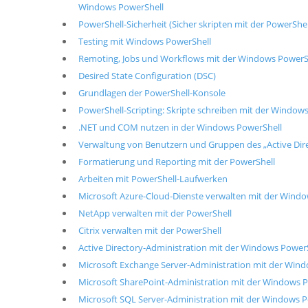
Windows PowerShell
PowerShell-Sicherheit (Sicher skripten mit der PowerShel
Testing mit Windows PowerShell
Remoting, Jobs und Workflows mit der Windows PowerS
Desired State Configuration (DSC)
Grundlagen der PowerShell-Konsole
PowerShell-Scripting: Skripte schreiben mit der Window
.NET und COM nutzen in der Windows PowerShell
Verwaltung von Benutzern und Gruppen des „Active Dire
Formatierung und Reporting mit der PowerShell
Arbeiten mit PowerShell-Laufwerken
Microsoft Azure-Cloud-Dienste verwalten mit der Wind
NetApp verwalten mit der PowerShell
Citrix verwalten mit der PowerShell
Active Directory-Administration mit der Windows Power
Microsoft Exchange Server-Administration mit der Win
Microsoft SharePoint-Administration mit der Windows 
Microsoft SQL Server-Administration mit der Windows 