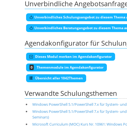
Unverbindliche Angebotsanfrag
Unverbindliches Schulungsangebot zu diesem Thema 
Unverbindliches Beratungangebot zu diesem Thema a
Agendakonfigurator für Schulu
Dieses Modul merken im Agendakonfigurator
0
Themenmodule im Agendakonfigurator
Übersicht aller 1042Themen
Verwandte Schulungsthemen
Windows PowerShell 5.1/PowerShell 7.x für System- un
Windows PowerShell 5.1/PowerShell 7.x für System- und
Seminars)
Microsoft Curriculum (MOC) Kurs Nr. 10961: Windows Po