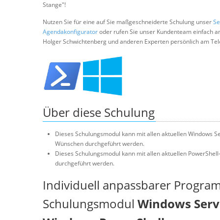
Stange"!
Nutzen Sie für eine auf Sie maßgeschneiderte Schulung unser
Se
Agendakonfigurator
oder rufen Sie unser Kundenteam einfach a
Holger Schwichtenberg und anderen Experten persönlich am Tel
Über diese Schulung
Dieses Schulungsmodul kann mit allen aktuellen Windows Se
Wünschen durchgeführt werden.
Dieses Schulungsmodul kann mit allen aktuellen PowerShell
durchgeführt werden.
Individuell anpassbarer Progra
Schulungsmodul
Windows Serve