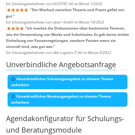
Ein Schulungsteilnehmer von AUCOTEC AG im Monat 1/2024
"
Der Wechsel zwischen Theorie und Praxis gefiel mir
gut.
"
Ein Schulungsteilnehmer von abat+ GmbH im Monat 10/2023
"
Ich mochte die Diskussionen über bestimmte Themen,
wie die Verwendung von Mocks und Substitutes. Es gab keine strikte
Einhaltung von Pausenregelungen, sondern Pausen wann sie
sinnvoll sind, was gut war.
"
Ein Schulungsteilnehmer von dbh Logistics IT AG im Monat 6/2023
Unverbindliche Angebotsanfrage
Unverbindliches Schulungsangebot zu diesem Thema
anfordern
Unverbindliches Beratungangebot zu diesem Thema
anfordern
Agendakonfigurator für Schulungs-
und Beratungsmodule