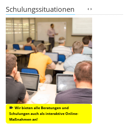
Schulungssituationen
Wir bieten alle Beratungen und
Schulungen auch als interaktive Online-
Maßnahmen an!