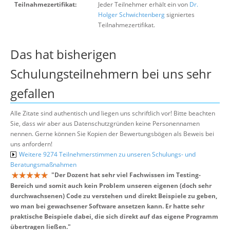
Teilnahmezertifikat:
Jeder Teilnehmer erhält ein von
Dr.
Holger Schwichtenberg
signiertes
Teilnahmezertifikat.
Das hat bisherigen
Schulungsteilnehmern bei uns sehr
gefallen
Alle Zitate sind authentisch und liegen uns schriftlich vor! Bitte beachten
Sie, dass wir aber aus Datenschutzgründen keine Personennamen
nennen. Gerne können Sie Kopien der Bewertungsbögen als Beweis bei
uns anfordern!
Weitere 9274 Teilnehmerstimmen zu unseren Schulungs- und
Beratungsmaßnahmen
"
Der Dozent hat sehr viel Fachwissen im Testing-
Bereich und somit auch kein Problem unseren eigenen (doch sehr
durchwachsenen) Code zu verstehen und direkt Beispiele zu geben,
wo man bei gewachsener Software ansetzen kann. Er hatte sehr
praktische Beispiele dabei, die sich direkt auf das eigene Programm
übertragen ließen.
"