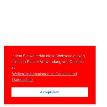
Indem Sie weiterhin diese Webseite nutzen,
stimmen Sie der Verwendung von Cookies
zu.
Weitere Informationen zu Cookies und
Datenschutz
Akzeptieren