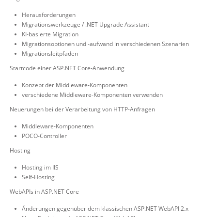
Herausforderungen
Migrationswerkzeuge / .NET Upgrade Assistant
KI-basierte Migration
Migrationsoptionen und -aufwand in verschiedenen Szenarien
Migrationsleitpfaden
Startcode einer ASP.NET Core-Anwendung
Konzept der Middleware-Komponenten
verschiedene Middleware-Komponenten verwenden
Neuerungen bei der Verarbeitung von HTTP-Anfragen
Middleware-Komponenten
POCO-Controller
Hosting
Hosting im IIS
Self-Hosting
WebAPIs in ASP.NET Core
Änderungen gegenüber dem klassischen ASP.NET WebAPI 2.x