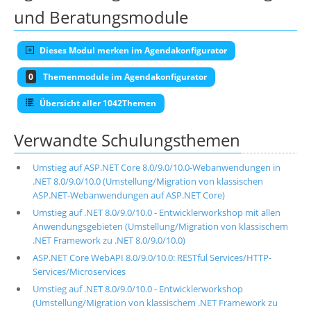
und Beratungsmodule
Dieses Modul merken im Agendakonfigurator
0
Themenmodule im Agendakonfigurator
Übersicht aller 1042Themen
Verwandte Schulungsthemen
Umstieg auf ASP.NET Core 8.0/9.0/10.0-Webanwendungen in
.NET 8.0/9.0/10.0 (Umstellung/Migration von klassischen
ASP.NET-Webanwendungen auf ASP.NET Core)
Umstieg auf .NET 8.0/9.0/10.0 - Entwicklerworkshop mit allen
Anwendungsgebieten (Umstellung/Migration von klassischem
.NET Framework zu .NET 8.0/9.0/10.0)
ASP.NET Core WebAPI 8.0/9.0/10.0: RESTful Services/HTTP-
Services/Microservices
Umstieg auf .NET 8.0/9.0/10.0 - Entwicklerworkshop
(Umstellung/Migration von klassischem .NET Framework zu