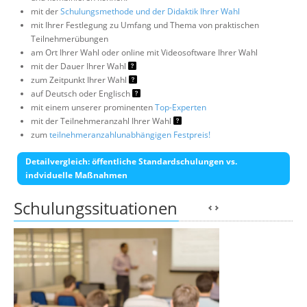
mit der
Schulungsmethode und der Didaktik Ihrer Wahl
mit Ihrer Festlegung zu Umfang und Thema von praktischen
Teilnehmerübungen
am Ort Ihrer Wahl oder online mit Videosoftware Ihrer Wahl
mit der Dauer Ihrer Wahl
zum Zeitpunkt Ihrer Wahl
auf Deutsch oder Englisch
mit einem unserer prominenten
Top-Experten
mit der Teilnehmeranzahl Ihrer Wahl
zum
teilnehmeranzahlunabhängigen Festpreis!
Detailvergleich: öffentliche Standardschulungen vs.
indviduelle Maßnahmen
Schulungssituationen