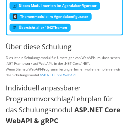
Dieses Modul merken im Agendakonfigurator
0
Themenmodule im Agendakonfigurator
Übersicht aller 1042Themen
Über diese Schulung
Dies ist ein Schulungsmodul für Umsteiger von WebAPIs im klassischen
.NET Framework auf WebAPIs in der .NET Core/.NET.
Wenn Sie neu WebAPI-Programmierung erlernen wollen, empfehlen wir
das Schulungsmodul
ASP.NET Core WebAPI
Individuell anpassbarer
Programmvorschlag/Lehrplan für
das Schulungsmodul
ASP.NET Core
WebAPI & gRPC