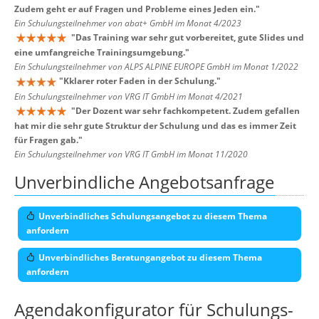
Zudem geht er auf Fragen und Probleme eines Jeden ein.
"
Ein Schulungsteilnehmer von abat+ GmbH im Monat 4/2023
"
Das Training war sehr gut vorbereitet, gute Slides und
eine umfangreiche Trainingsumgebung.
"
Ein Schulungsteilnehmer von ALPS ALPINE EUROPE GmbH im Monat 1/2022
"
Kklarer roter Faden in der Schulung.
"
Ein Schulungsteilnehmer von VRG IT GmbH im Monat 4/2021
"
Der Dozent war sehr fachkompetent. Zudem gefallen
hat mir die sehr gute Struktur der Schulung und das es immer Zeit
für Fragen gab.
"
Ein Schulungsteilnehmer von VRG IT GmbH im Monat 11/2020
Unverbindliche Angebotsanfrage
Unverbindliches Schulungsangebot zu diesem Thema
anfordern
Unverbindliches Beratungangebot zu diesem Thema
anfordern
Agendakonfigurator für Schulungs-