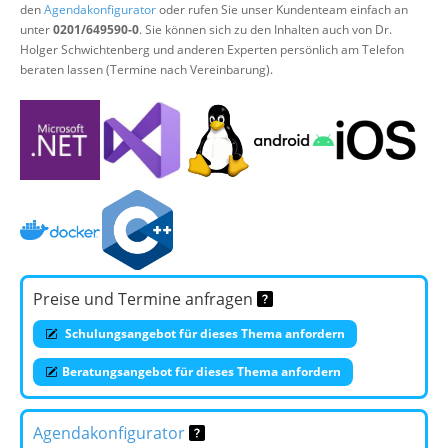
den
Agendakonfigurator
oder rufen Sie unser Kundenteam einfach an
unter
0201/649590-0
. Sie können sich zu den Inhalten auch von Dr.
Holger Schwichtenberg und anderen Experten persönlich am Telefon
beraten lassen (Termine nach Vereinbarung).
Preise und Termine anfragen
Schulungsangebot für dieses Thema anfordern
Beratungsangebot für dieses Thema anfordern
Agendakonfigurator