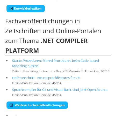
Entwicklerlexikon
Fachveröffentlichungen in
Zeitschriften und Online-Portalen
zum Thema
.NET COMPILER
PLATFORM
Starke Prozeduren: Stored Procedures beim Code-based
Modeling nutzen
Zeitschriftenbeitrag: dotnetpro - Das .NET-Magazin für Entwickler, 2/2016
Halbtonschritt - Neue Sprachfeatures für C#
Online-Publikation: Heise.de, 4/2014
Sprachcompiler für C# und Visual Basic sind jetzt Open Source
Online-Publikation: Heise.de, 4/2014
Weitere Fachveröffentlichungen