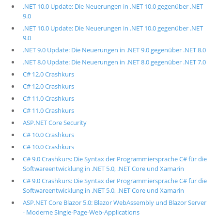
.NET 10.0 Update: Die Neuerungen in .NET 10.0 gegenüber .NET
9.0
.NET 10.0 Update: Die Neuerungen in .NET 10.0 gegenüber .NET
9.0
.NET 9.0 Update: Die Neuerungen in .NET 9.0 gegenüber .NET 8.0
.NET 8.0 Update: Die Neuerungen in .NET 8.0 gegenüber .NET 7.0
C# 12.0 Crashkurs
C# 12.0 Crashkurs
C# 11.0 Crashkurs
C# 11.0 Crashkurs
ASP.NET Core Security
C# 10.0 Crashkurs
C# 10.0 Crashkurs
C# 9.0 Crashkurs: Die Syntax der Programmiersprache C# für die
Softwareentwicklung in .NET 5.0, .NET Core und Xamarin
C# 9.0 Crashkurs: Die Syntax der Programmiersprache C# für die
Softwareentwicklung in .NET 5.0, .NET Core und Xamarin
ASP.NET Core Blazor 5.0: Blazor WebAssembly und Blazor Server
- Moderne Single-Page-Web-Applications