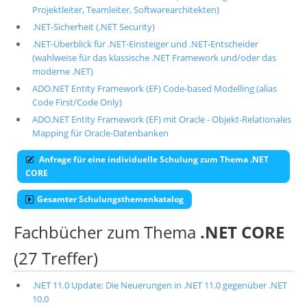
Projektleiter, Teamleiter, Softwarearchitekten)
.NET-Sicherheit (.NET Security)
.NET-Überblick für .NET-Einsteiger und .NET-Entscheider
(wahlweise für das klassische .NET Framework und/oder das
moderne .NET)
ADO.NET Entity Framework (EF) Code-based Modelling (alias
Code First/Code Only)
ADO.NET Entity Framework (EF) mit Oracle - Objekt-Relationales
Mapping für Oracle-Datenbanken
Anfrage für eine individuelle Schulung zum Thema .NET
CORE
Gesamter Schulungsthemenkatalog
Fachbücher zum Thema
.NET CORE
(27 Treffer)
.NET 11.0 Update: Die Neuerungen in .NET 11.0 gegenüber .NET
10.0