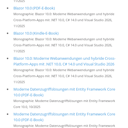
11/2025
Blazor 10.0 (PDF-E-Book)
Monographie: Blazor 10.0: Moderne Webanwendungen und hybride
Cross-Platform-Apps mit .NET 10.0, C# 14.0 und Visual Studio 2026,
11/2025
Blazor 10.0 (Kindle-E-Book)
Monographie: Blazor 10.0: Moderne Webanwendungen und hybride
Cross-Platform-Apps mit .NET 10.0, C# 14.0 und Visual Studio 2026,
11/2025
Blazor 10.0: Moderne Webanwendungen und hybride Cross-
Platform-Apps mit .NET 10.0, C# 14.0 und Visual Studio 2026
Monographie: Blazor 10.0: Moderne Webanwendungen und hybride
Cross-Platform-Apps mit .NET 10.0, C# 14.0 und Visual Studio 2026,
11/2025
Moderne Datenzugriffslösungen mit Entity Framework Core
10.0 (PDF-E-Book)
Monographie: Moderne Datenzugriffslösungen mit Entity Framework
Core 10.0, 10/2025
Moderne Datenzugriffslösungen mit Entity Framework Core
10.0 (PDF-E-Book)
Monographie: Moderne Datenzugriffslösungen mit Entity Framework