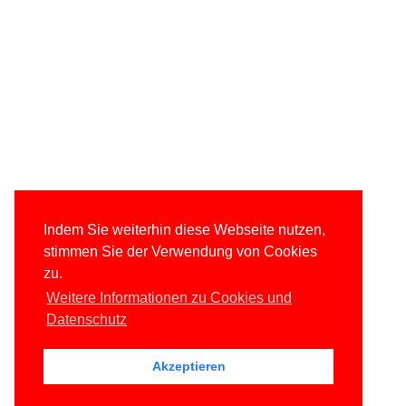
Indem Sie weiterhin diese Webseite nutzen,
stimmen Sie der Verwendung von Cookies
zu.
Weitere Informationen zu Cookies und
Datenschutz
Akzeptieren