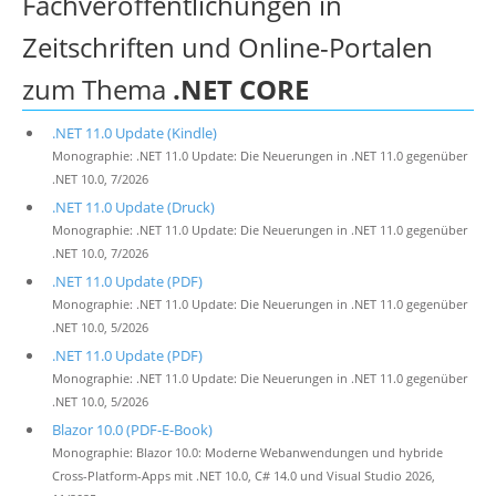
Fachveröffentlichungen in
Zeitschriften und Online-Portalen
zum Thema
.NET CORE
.NET 11.0 Update (Kindle)
Monographie: .NET 11.0 Update: Die Neuerungen in .NET 11.0 gegenüber
.NET 10.0, 7/2026
.NET 11.0 Update (Druck)
Monographie: .NET 11.0 Update: Die Neuerungen in .NET 11.0 gegenüber
.NET 10.0, 7/2026
.NET 11.0 Update (PDF)
Monographie: .NET 11.0 Update: Die Neuerungen in .NET 11.0 gegenüber
.NET 10.0, 5/2026
.NET 11.0 Update (PDF)
Monographie: .NET 11.0 Update: Die Neuerungen in .NET 11.0 gegenüber
.NET 10.0, 5/2026
Blazor 10.0 (PDF-E-Book)
Monographie: Blazor 10.0: Moderne Webanwendungen und hybride
Cross-Platform-Apps mit .NET 10.0, C# 14.0 und Visual Studio 2026,