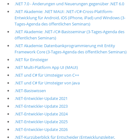
.NET 7.0 - Änderungen und Neuerungen gegenüber .NET 6.0
.NET Akademie: .NET MAUI: .NET-/C#-Cross-Plattform-
Entwicklung für Android, iOS (iPhone, iPad) und Windows (3-
Tages-Agenda des öffentlichen Seminars)
.NET Akademie: .NET-/C#-Basisseminar (3-Tages-Agenda des
öffentlichen Seminars)
.NET Akademie: Datenbankprogrammierung mit Entity
Framework Core (3-Tages-Agenda des öffentlichen Seminars)
.NET für Einsteiger
.NET Multi-Platform App UI (MAUI)
.NET und C# für Umsteiger von C++
.NET und C# für Umsteiger von Java
.NET-Basiswissen
.NET-Entwickler-Update 2021
.NET-Entwickler-Update 2023
.NET-Entwickler-Update 2024
.NET-Entwickler-Update 2025
.NET-Entwickler-Update 2026
.NET-Kurzüberblick für Entscheider (Entwicklungsleiter,