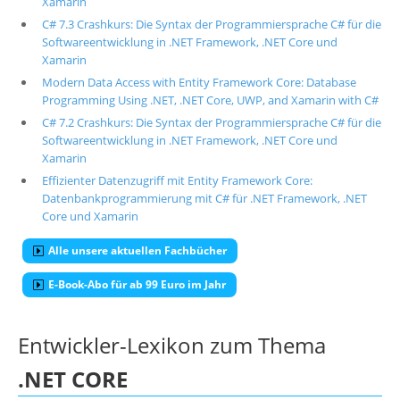
Xamarin
C# 7.3 Crashkurs: Die Syntax der Programmiersprache C# für die
Softwareentwicklung in .NET Framework, .NET Core und
Xamarin
Modern Data Access with Entity Framework Core: Database
Programming Using .NET, .NET Core, UWP, and Xamarin with C#
C# 7.2 Crashkurs: Die Syntax der Programmiersprache C# für die
Softwareentwicklung in .NET Framework, .NET Core und
Xamarin
Effizienter Datenzugriff mit Entity Framework Core:
Datenbankprogrammierung mit C# für .NET Framework, .NET
Core und Xamarin
Alle unsere aktuellen Fachbücher
E-Book-Abo für ab 99 Euro im Jahr
Entwickler-Lexikon zum Thema
.NET CORE