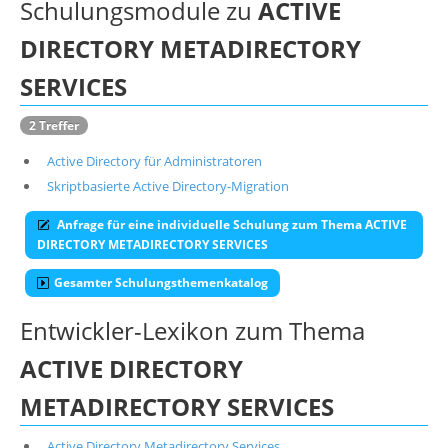
Schulungsmodule zu
ACTIVE
DIRECTORY METADIRECTORY
SERVICES
2 Treffer
Active Directory für Administratoren
Skriptbasierte Active Directory-Migration
Anfrage für eine individuelle Schulung zum Thema ACTIVE
DIRECTORY METADIRECTORY SERVICES
Gesamter Schulungsthemenkatalog
Entwickler-Lexikon zum Thema
ACTIVE DIRECTORY
METADIRECTORY SERVICES
Active Directory Metadirectory Services