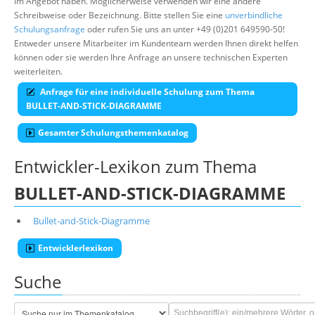
im Angebot haben. Möglicherweise verwenden wir eine andere
Schreibweise oder Bezeichnung. Bitte stellen Sie eine
unverbindliche
Schulungsanfrage
oder rufen Sie uns an unter +49 (0)201 649590-50!
Entweder unsere Mitarbeiter im Kundenteam werden Ihnen direkt helfen
können oder sie werden Ihre Anfrage an unsere technischen Experten
weiterleiten.
Anfrage für eine individuelle Schulung zum Thema
BULLET-AND-STICK-DIAGRAMME
Gesamter Schulungsthemenkatalog
Entwickler-Lexikon zum Thema
BULLET-AND-STICK-DIAGRAMME
Bullet-and-Stick-Diagramme
Entwicklerlexikon
Suche