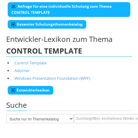
Anfrage für eine individuelle Schulung zum Thema
CONTROL TEMPLATE
Gesamter Schulungsthemenkatalog
Entwickler-Lexikon zum Thema
CONTROL TEMPLATE
Control Template
Adorner
Windows Presentation Foundation (WPF)
Entwicklerlexikon
Suche