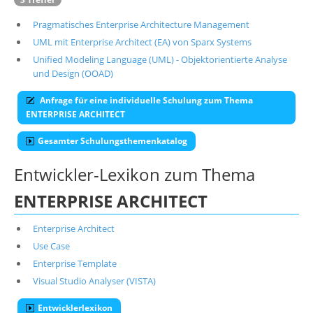
Pragmatisches Enterprise Architecture Management
UML mit Enterprise Architect (EA) von Sparx Systems
Unified Modeling Language (UML) - Objektorientierte Analyse
und Design (OOAD)
Anfrage für eine individuelle Schulung zum Thema
ENTERPRISE ARCHITECT
Gesamter Schulungsthemenkatalog
Entwickler-Lexikon zum Thema
ENTERPRISE ARCHITECT
Enterprise Architect
Use Case
Enterprise Template
Visual Studio Analyser (VISTA)
Entwicklerlexikon