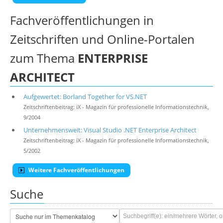
Fachveröffentlichungen in
Zeitschriften und Online-Portalen
zum Thema
ENTERPRISE
ARCHITECT
Aufgewertet: Borland Together for VS.NET
Zeitschriftenbeitrag: iX - Magazin für professionelle Informationstechnik,
9/2004
Unternehmensweit: Visual Studio .NET Enterprise Architect
Zeitschriftenbeitrag: iX - Magazin für professionelle Informationstechnik,
5/2002
Weitere Fachveröffentlichungen
Suche