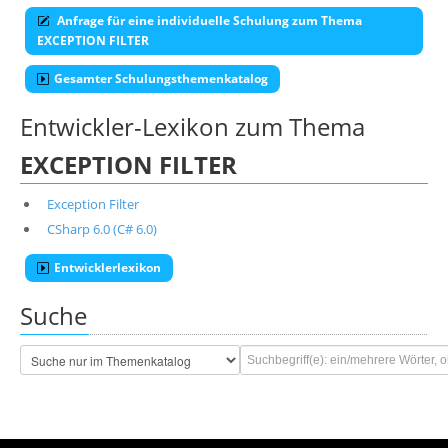
Anfrage für eine individuelle Schulung zum Thema
EXCEPTION FILTER
Gesamter Schulungsthemenkatalog
Entwickler-Lexikon zum Thema
EXCEPTION FILTER
Exception Filter
CSharp 6.0 (C# 6.0)
Entwicklerlexikon
Suche