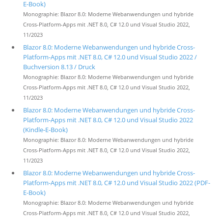
E-Book)
Monographie: Blazor 8.0: Moderne Webanwendungen und hybride
Cross-Platform-Apps mit .NET 8.0, C# 12.0 und Visual Studio 2022,
11/2023
Blazor 8.0: Moderne Webanwendungen und hybride Cross-
Platform-Apps mit .NET 8.0, C# 12.0 und Visual Studio 2022 /
Buchversion 8.13 / Druck
Monographie: Blazor 8.0: Moderne Webanwendungen und hybride
Cross-Platform-Apps mit .NET 8.0, C# 12.0 und Visual Studio 2022,
11/2023
Blazor 8.0: Moderne Webanwendungen und hybride Cross-
Platform-Apps mit .NET 8.0, C# 12.0 und Visual Studio 2022
(Kindle-E-Book)
Monographie: Blazor 8.0: Moderne Webanwendungen und hybride
Cross-Platform-Apps mit .NET 8.0, C# 12.0 und Visual Studio 2022,
11/2023
Blazor 8.0: Moderne Webanwendungen und hybride Cross-
Platform-Apps mit .NET 8.0, C# 12.0 und Visual Studio 2022 (PDF-
E-Book)
Monographie: Blazor 8.0: Moderne Webanwendungen und hybride
Cross-Platform-Apps mit .NET 8.0, C# 12.0 und Visual Studio 2022,