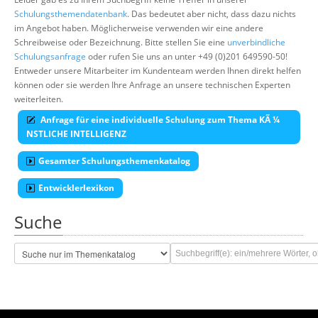
Schulungsthemendatenbank
. Das bedeutet aber nicht, dass dazu nichts
im Angebot haben. Möglicherweise verwenden wir eine andere
Schreibweise oder Bezeichnung. Bitte stellen Sie eine
unverbindliche
Schulungsanfrage
oder rufen Sie uns an unter +49 (0)201 649590-50!
Entweder unsere Mitarbeiter im Kundenteam werden Ihnen direkt helfen
können oder sie werden Ihre Anfrage an unsere technischen Experten
weiterleiten.
Anfrage für eine individuelle Schulung zum Thema KÃ ¼
NSTLICHE INTELLIGENZ
Gesamter Schulungsthemenkatalog
Entwicklerlexikon
Suche