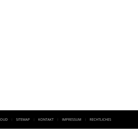
LOUD
SITEMAP
KONTAKT
IMPRESSUM
RECHTLICHES