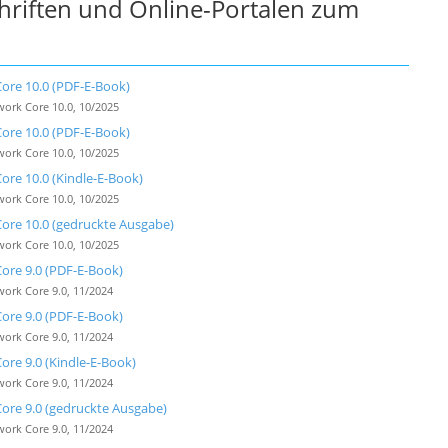
chriften und Online-Portalen zum
ore 10.0 (PDF-E-Book)
ork Core 10.0, 10/2025
ore 10.0 (PDF-E-Book)
ork Core 10.0, 10/2025
re 10.0 (Kindle-E-Book)
ork Core 10.0, 10/2025
ore 10.0 (gedruckte Ausgabe)
ork Core 10.0, 10/2025
ore 9.0 (PDF-E-Book)
ork Core 9.0, 11/2024
ore 9.0 (PDF-E-Book)
ork Core 9.0, 11/2024
re 9.0 (Kindle-E-Book)
ork Core 9.0, 11/2024
ore 9.0 (gedruckte Ausgabe)
ork Core 9.0, 11/2024