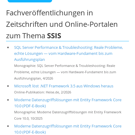
Fachveröffentlichungen in
Zeitschriften und Online-Portalen
zum Thema
SSIS
SQL Server Performance & Troubleshooting: Reale Probleme,
echte Lösungen — vom Hardware-Fundament bis zum
Ausführungsplan
Monographie: SQL Server Performance & Troubleshooting: Reale
Probleme, echte Lösungen — vom Hardware-Fundament bis zum
Ausführungsplan, 4/2026
Microsoft löst .NET Framework 3.5 aus Windows heraus
Online-Publikation: Heise.de, 2/2026
Moderne Datenzugriffslösungen mit Entity Framework Core
10.0 (PDF-E-Book)
Monographie: Moderne Datenzugriffslösungen mit Entity Framework
Core 10.0, 10/2025
Moderne Datenzugriffslösungen mit Entity Framework Core
10.0 (PDF-E-Book)