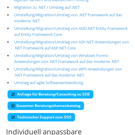
Migration zu .NET / Umstieg auf .NET
Über uns
Umstellung/Migration/Umstieg von .NET Framework auf das
Suche
moderne .NET
Umstellung/Migration/Umstieg von ADO.NET Entity Framework
auf Entity Framework Core
Umstellung/Migration/Umstieg von ASP.NET-Anwendungen von
.NET Framework auf ASP.NET Core
Umstellung/Migration/Umstieg von Windows Forms-
Anwendungen von .NET Framework auf das moderne .NET
Umstellung/Migration/Umstieg von WPF-Anwendungen von
.NET Framework auf das moderne .NET
Umstieg auf agile Softwareentwicklung
Anfrage für Beratung/Consulting zu SSIS
Gesamter Beratungsthemenkatalog
Technischer Support zum SSIS
Individuell anpassbare