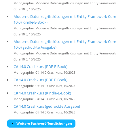
Monographie: Moderne Datenzugriffslösungen mit Entity Framework
Core 10.0, 10/2025
Moderne Datenzugriffslösungen mit Entity Framework Core
10.0 (Kindle-E-Book)
Monographie: Moderne Datenzugriffslösungen mit Entity Framework
Core 10.0, 10/2025
Moderne Datenzugriffslösungen mit Entity Framework Core
10.0 (gedruckte Ausgabe)
Monographie: Moderne Datenzugriffslösungen mit Entity Framework
Core 10.0, 10/2025
C# 14.0 Crashkurs (PDF-E-Book)
Monographie: C# 14.0 Crashkurs, 10/2025
C# 14.0 Crashkurs (PDF-E-Book)
Monographie: C# 14.0 Crashkurs, 10/2025
C# 14.0 Crashkurs (Kindle-E-Book)
Monographie: C# 14.0 Crashkurs, 10/2025
C# 14.0 Crashkurs (gedruckte Ausgabe)
Monographie: C# 14.0 Crashkurs, 10/2025
Weitere Fachveröffentlichungen