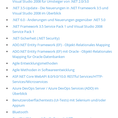
Visual Studio 2008 für Umsteiger von .NET 2.0/3.0
.NET 3.5-Update - Die Neuerungen in .NET Framework 3.5 und
Visual Studio 2008 im Überblick
.NET 6.0 - Änderungen und Neuerungen gegenüber .NET 5.0
.NET Framework 3.5 Service Pack 1 und Visual Studio 2008
Service Pack 1
.NET-Sicherheit (.NET Security)
ADO.NET Entity Framework (EF) - Objekt-Relationales Mapping
ADO.NET Entity Framework (EF) mit Oracle - Objekt-Relationales
Mapping für Oracle-Datenbanken
Agile Entwicklungsmethoden
Agile Methoden in Softwareentwicklung
ASP.NET Core WebAPI 8.0/9.0/10.0: RESTful Services/HTTP-
Services/Microservices
Azure DevOps Server / Azure DevOps Services (ADO) im
Überblick
Benutzeroberflächentests (UI-Tests) mit Selenium und/oder
Appium
Bluetooth