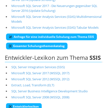
Microsoft SQL Server 2017 - Die Neuerungen gegenüber SQL
Server 2016 (Update-Schulung)
Microsoft SQL Server Analysis Services (SSAS) Multidimensional
Models
Microsoft SQL Server Analysis Services (SSAS) Tabular Models
Anfrage für eine individuelle Schulung zum Thema SSIS
Gesamter Schulungsthemenkatalog
Entwickler-Lexikon zum Thema
SSIS
SQL Server Integration Services (SSIS)
Microsoft SQL Server 2017 (MSSQL 2017)
Microsoft SQL Server 2012 (MSSQL 2012)
Extract, Load, Transform (ELT)
SQL Server Business Intelligence Development Studio
Microsoft SQL Server 2008 (MSSQL 2008)
Entwicklerlexikon