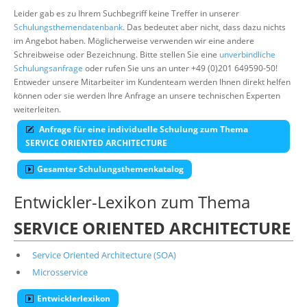
Leider gab es zu Ihrem Suchbegriff keine Treffer in unserer
Schulungsthemendatenbank
. Das bedeutet aber nicht, dass dazu nichts
im Angebot haben. Möglicherweise verwenden wir eine andere
Schreibweise oder Bezeichnung. Bitte stellen Sie eine
unverbindliche
Schulungsanfrage
oder rufen Sie uns an unter +49 (0)201 649590-50!
Entweder unsere Mitarbeiter im Kundenteam werden Ihnen direkt helfen
können oder sie werden Ihre Anfrage an unsere technischen Experten
weiterleiten.
Anfrage für eine individuelle Schulung zum Thema
SERVICE ORIENTED ARCHITECTURE
Gesamter Schulungsthemenkatalog
Entwickler-Lexikon zum Thema
SERVICE ORIENTED ARCHITECTURE
Service Oriented Architecture (SOA)
Microsservice
Entwicklerlexikon