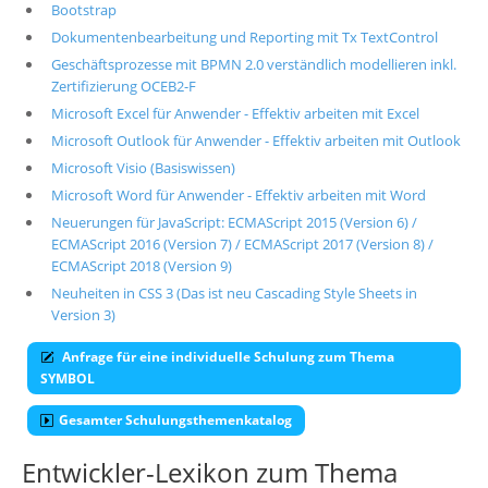
Bootstrap
Dokumentenbearbeitung und Reporting mit Tx TextControl
Geschäftsprozesse mit BPMN 2.0 verständlich modellieren inkl.
Zertifizierung OCEB2-F
Microsoft Excel für Anwender - Effektiv arbeiten mit Excel
Microsoft Outlook für Anwender - Effektiv arbeiten mit Outlook
Microsoft Visio (Basiswissen)
Microsoft Word für Anwender - Effektiv arbeiten mit Word
Neuerungen für JavaScript: ECMAScript 2015 (Version 6) /
ECMAScript 2016 (Version 7) / ECMAScript 2017 (Version 8) /
ECMAScript 2018 (Version 9)
Neuheiten in CSS 3 (Das ist neu Cascading Style Sheets in
Version 3)
Anfrage für eine individuelle Schulung zum Thema
SYMBOL
Gesamter Schulungsthemenkatalog
Entwickler-Lexikon zum Thema