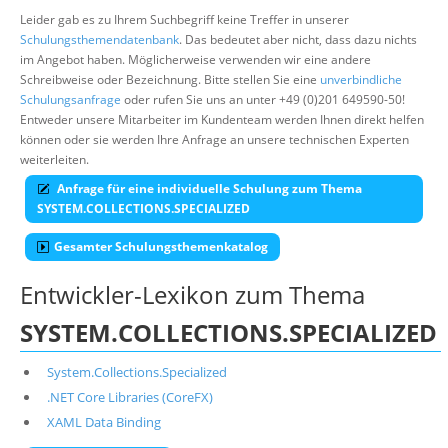
Leider gab es zu Ihrem Suchbegriff keine Treffer in unserer
Schulungsthemendatenbank
. Das bedeutet aber nicht, dass dazu nichts
im Angebot haben. Möglicherweise verwenden wir eine andere
Schreibweise oder Bezeichnung. Bitte stellen Sie eine
unverbindliche
Schulungsanfrage
oder rufen Sie uns an unter +49 (0)201 649590-50!
Entweder unsere Mitarbeiter im Kundenteam werden Ihnen direkt helfen
können oder sie werden Ihre Anfrage an unsere technischen Experten
weiterleiten.
Anfrage für eine individuelle Schulung zum Thema
SYSTEM.COLLECTIONS.SPECIALIZED
Gesamter Schulungsthemenkatalog
Entwickler-Lexikon zum Thema
SYSTEM.COLLECTIONS.SPECIALIZED
System.Collections.Specialized
.NET Core Libraries (CoreFX)
XAML Data Binding