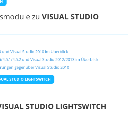
CH
ngsmodule zu
VISUAL STUDIO
 und Visual Studio 2010 im Überblick
4.5.1/4.5.2 und Visual Studio 2012/2013 im Überblick
uerungen gegenüber Visual Studio 2010
VISUAL STUDIO LIGHTSWITCH
VISUAL STUDIO LIGHTSWITCH