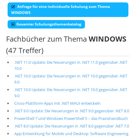
Anfrage für eine individuelle Schulung zum Thema
WINDOWS
Gesamter Schulungsthemenkatalog
Fachbücher zum Thema
WINDOWS
(47 Treffer)
.NET 11.0 Update: Die Neuerungen in .NET 11.0 gegenüber .NET
10.0
.NET 10.0 Update: Die Neuerungen in .NET 10.0 gegenüber .NET
9.0
.NET 10.0 Update: Die Neuerungen in .NET 10.0 gegenüber .NET
9.0
Cross-Plattform-Apps mit .NET MAUI entwickeln
.NET 9.0 Update: Die Neuerungen in .NET 9.0 gegenüber .NET 8.0
PowerShell 7 und Windows PowerShell 5 – das Praxishandbuch
.NET 8.0 Update: Die Neuerungen in .NET 8.0 gegenüber .NET 7.0
App-Entwicklung für Mobile und Desktop: Software Engineering