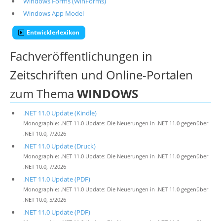
Windows Forms (WinForms)
Windows App Model
Entwicklerlexikon
Fachveröffentlichungen in
Zeitschriften und Online-Portalen
zum Thema
WINDOWS
.NET 11.0 Update (Kindle)
Monographie: .NET 11.0 Update: Die Neuerungen in .NET 11.0 gegenüber
.NET 10.0, 7/2026
.NET 11.0 Update (Druck)
Monographie: .NET 11.0 Update: Die Neuerungen in .NET 11.0 gegenüber
.NET 10.0, 7/2026
.NET 11.0 Update (PDF)
Monographie: .NET 11.0 Update: Die Neuerungen in .NET 11.0 gegenüber
.NET 10.0, 5/2026
.NET 11.0 Update (PDF)