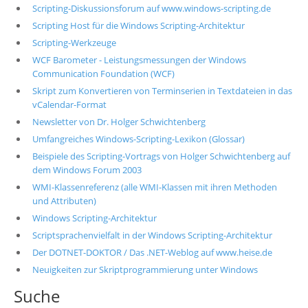
Scripting-Diskussionsforum auf www.windows-scripting.de
Scripting Host für die Windows Scripting-Architektur
Scripting-Werkzeuge
WCF Barometer - Leistungsmessungen der Windows
Communication Foundation (WCF)
Skript zum Konvertieren von Terminserien in Textdateien in das
vCalendar-Format
Newsletter von Dr. Holger Schwichtenberg
Umfangreiches Windows-Scripting-Lexikon (Glossar)
Beispiele des Scripting-Vortrags von Holger Schwichtenberg auf
dem Windows Forum 2003
WMI-Klassenreferenz (alle WMI-Klassen mit ihren Methoden
und Attributen)
Windows Scripting-Architektur
Scriptsprachenvielfalt in der Windows Scripting-Architektur
Der DOTNET-DOKTOR / Das .NET-Weblog auf www.heise.de
Neuigkeiten zur Skriptprogrammierung unter Windows
Suche