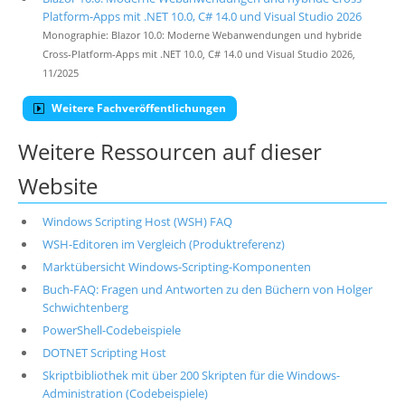
Platform-Apps mit .NET 10.0, C# 14.0 und Visual Studio 2026
Monographie: Blazor 10.0: Moderne Webanwendungen und hybride
Cross-Platform-Apps mit .NET 10.0, C# 14.0 und Visual Studio 2026,
11/2025
Weitere Fachveröffentlichungen
Weitere Ressourcen auf dieser
Website
Windows Scripting Host (WSH) FAQ
WSH-Editoren im Vergleich (Produktreferenz)
Marktübersicht Windows-Scripting-Komponenten
Buch-FAQ: Fragen und Antworten zu den Büchern von Holger
Schwichtenberg
PowerShell-Codebeispiele
DOTNET Scripting Host
Skriptbibliothek mit über 200 Skripten für die Windows-
Administration (Codebeispiele)