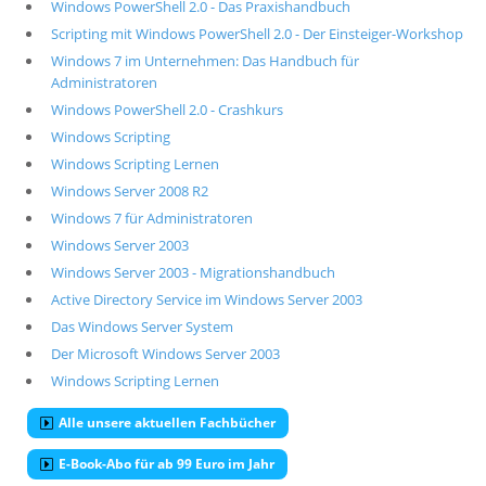
Windows PowerShell 2.0 - Das Praxishandbuch
Scripting mit Windows PowerShell 2.0 - Der Einsteiger-Workshop
Windows 7 im Unternehmen: Das Handbuch für
Administratoren
Windows PowerShell 2.0 - Crashkurs
Windows Scripting
Windows Scripting Lernen
Windows Server 2008 R2
Windows 7 für Administratoren
Windows Server 2003
Windows Server 2003 - Migrationshandbuch
Active Directory Service im Windows Server 2003
Das Windows Server System
Der Microsoft Windows Server 2003
Windows Scripting Lernen
Alle unsere aktuellen Fachbücher
E-Book-Abo für ab 99 Euro im Jahr