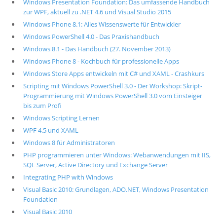
Windows Presentation Foundation: Das umfassende Handbuch
zur WPF, aktuell zu .NET 4.6 und Visual Studio 2015
Windows Phone 8.1: Alles Wissenswerte für Entwickler
Windows PowerShell 4.0 - Das Praxishandbuch
Windows 8.1 - Das Handbuch (27. November 2013)
Windows Phone 8 - Kochbuch für professionelle Apps
Windows Store Apps entwickeln mit C# und XAML - Crashkurs
Scripting mit Windows PowerShell 3.0 - Der Workshop: Skript-
Programmierung mit Windows PowerShell 3.0 vom Einsteiger
bis zum Profi
Windows Scripting Lernen
WPF 4.5 und XAML
Windows 8 für Administratoren
PHP programmieren unter Windows: Webanwendungen mit IIS,
SQL Server, Active Directory und Exchange Server
Integrating PHP with Windows
Visual Basic 2010: Grundlagen, ADO.NET, Windows Presentation
Foundation
Visual Basic 2010