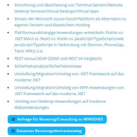
Einrichtung und Absicherung von Terminal Servern/Remote
Desktop Services/Virtual Deskops/Virtual Apps
Einsatz der Microsoft Azure-Cloud-Plattform als Alternative zu
eigenen Servern und klassischem Hosting
Plattformunabhängige Anwendungen entwickeln: Flutter vs.
.NET MAUI vs. React vs. Kotlin vs. JavaScript/TypeScriptsowie
JavaScript/TypeScript in Verbindung mit Electron, PhoneGap,
Tauri, NW.js u.a.
REST versus SOAP (SOAP und REST im Vergleich)
Sicherheitsanalyse/Sicherheitsreview
Umstellung/Migration/Umstieg von .NET Framework auf das
moderne .NET
Umstellung/Migration/Umstieg von WPF-Anwendungen von
.NET Framework auf das moderne .NET
Umstieg von Desktop-Anwendungen auf moderne
Webanwendungen
Anfrage für Beratung/Consulting zu WINDOWS
Gesamter Beratungsthemenkatalog