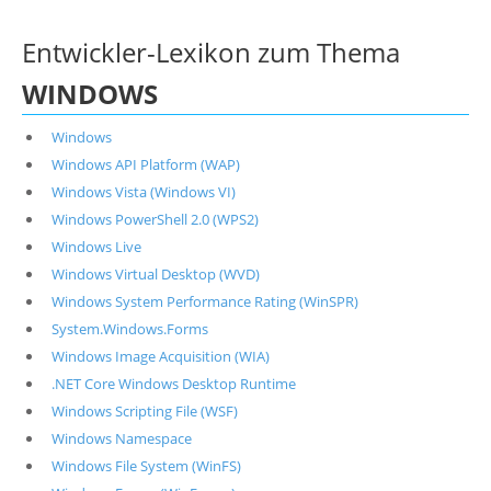
Entwickler-Lexikon zum Thema
WINDOWS
Windows
Windows API Platform (WAP)
Windows Vista (Windows VI)
Windows PowerShell 2.0 (WPS2)
Windows Live
Windows Virtual Desktop (WVD)
Windows System Performance Rating (WinSPR)
System.Windows.Forms
Windows Image Acquisition (WIA)
.NET Core Windows Desktop Runtime
Windows Scripting File (WSF)
Windows Namespace
Windows File System (WinFS)