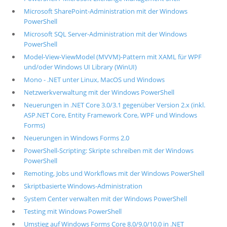
Microsoft SharePoint-Administration mit der Windows
PowerShell
Microsoft SQL Server-Administration mit der Windows
PowerShell
Model-View-ViewModel (MVVM)-Pattern mit XAML für WPF
und/oder Windows UI Library (WinUI)
Mono - .NET unter Linux, MacOS und Windows
Netzwerkverwaltung mit der Windows PowerShell
Neuerungen in .NET Core 3.0/3.1 gegenüber Version 2.x (inkl.
ASP.NET Core, Entity Framework Core, WPF und Windows
Forms)
Neuerungen in Windows Forms 2.0
PowerShell-Scripting: Skripte schreiben mit der Windows
PowerShell
Remoting, Jobs und Workflows mit der Windows PowerShell
Skriptbasierte Windows-Administration
System Center verwalten mit der Windows PowerShell
Testing mit Windows PowerShell
Umstieg auf Windows Forms Core 8.0/9.0/10.0 in .NET