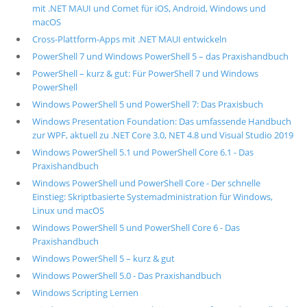
mit .NET MAUI und Comet für iOS, Android, Windows und
macOS
Cross-Plattform-Apps mit .NET MAUI entwickeln
PowerShell 7 und Windows PowerShell 5 – das Praxishandbuch
PowerShell – kurz & gut: Für PowerShell 7 und Windows
PowerShell
Windows PowerShell 5 und PowerShell 7: Das Praxisbuch
Windows Presentation Foundation: Das umfassende Handbuch
zur WPF, aktuell zu .NET Core 3.0, NET 4.8 und Visual Studio 2019
Windows PowerShell 5.1 und PowerShell Core 6.1 - Das
Praxishandbuch
Windows PowerShell und PowerShell Core - Der schnelle
Einstieg: Skriptbasierte Systemadministration für Windows,
Linux und macOS
Windows PowerShell 5 und PowerShell Core 6 - Das
Praxishandbuch
Windows PowerShell 5 – kurz & gut
Windows PowerShell 5.0 - Das Praxishandbuch
Windows Scripting Lernen