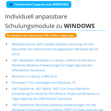
Technischer Support zum WINDOWS
Individuell anpassbare
Schulungsmodule zu
WINDOWS
Es werden nur die ersten 50 Treffer angezeigt.
Windows Server 2025 Update (Update-Schulung mit den
Neuheiten für Administratoren gegenüber Windows Server
2012)
.NET Akademie: Windows UI Library 3 (WinUI 3): Moderne
Windows-Desktop-Anwendungen (2-Tages-Agenda des
öffentlichen Seminars)
Windows UI Library 3 (WinUI 3)
Windows 11 für Umsteiger von Windows 10
.NET Akademie: .NET MAUI: .NET-/C#-Cross-Plattform-
Entwicklung für Android, iOS (iPhone, iPad) und Windows (3-
Tages-Agenda des öffentlichen Seminars)
.NET Akademie: Windows-Desktop-Anwendungen mit der
Windows Presentation Foundation (WPF) (3-Tages-Agenda des