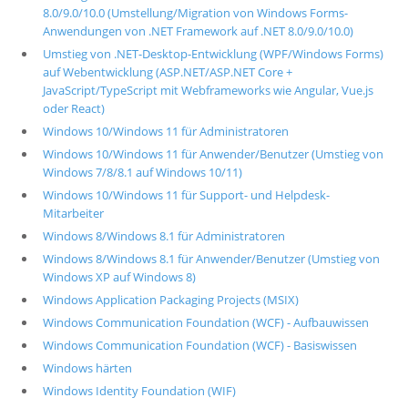
8.0/9.0/10.0 (Umstellung/Migration von Windows Forms-
Anwendungen von .NET Framework auf .NET 8.0/9.0/10.0)
Umstieg von .NET-Desktop-Entwicklung (WPF/Windows Forms)
auf Webentwicklung (ASP.NET/ASP.NET Core +
JavaScript/TypeScript mit Webframeworks wie Angular, Vue.js
oder React)
Windows 10/Windows 11 für Administratoren
Windows 10/Windows 11 für Anwender/Benutzer (Umstieg von
Windows 7/8/8.1 auf Windows 10/11)
Windows 10/Windows 11 für Support- und Helpdesk-
Mitarbeiter
Windows 8/Windows 8.1 für Administratoren
Windows 8/Windows 8.1 für Anwender/Benutzer (Umstieg von
Windows XP auf Windows 8)
Windows Application Packaging Projects (MSIX)
Windows Communication Foundation (WCF) - Aufbauwissen
Windows Communication Foundation (WCF) - Basiswissen
Windows härten
Windows Identity Foundation (WIF)