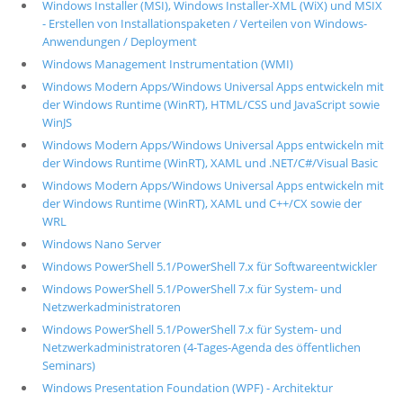
Windows Installer (MSI), Windows Installer-XML (WiX) und MSIX
- Erstellen von Installationspaketen / Verteilen von Windows-
Anwendungen / Deployment
Windows Management Instrumentation (WMI)
Windows Modern Apps/Windows Universal Apps entwickeln mit
der Windows Runtime (WinRT), HTML/CSS und JavaScript sowie
WinJS
Windows Modern Apps/Windows Universal Apps entwickeln mit
der Windows Runtime (WinRT), XAML und .NET/C#/Visual Basic
Windows Modern Apps/Windows Universal Apps entwickeln mit
der Windows Runtime (WinRT), XAML und C++/CX sowie der
WRL
Windows Nano Server
Windows PowerShell 5.1/PowerShell 7.x für Softwareentwickler
Windows PowerShell 5.1/PowerShell 7.x für System- und
Netzwerkadministratoren
Windows PowerShell 5.1/PowerShell 7.x für System- und
Netzwerkadministratoren (4-Tages-Agenda des öffentlichen
Seminars)
Windows Presentation Foundation (WPF) - Architektur