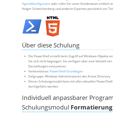
Agendakonfigurator
oder rufen Sie unser Kundenteam einfach a
Holger Schwichtenberg und anderen Experten persönlich am Tel
Über diese Schulung
Die PowerShell erstellt beim Zugriff auf Windows-Objekte e
Sie sich nicht begnügen. Sie verfügen über eine Vielzahl v
Darstellungen einzusetzen
Vorkenntnisse:
PowerShell-Grundlagen
Zielgruppe: Windows Administratoren des Active Directory
Dieses Schulungsmodul kann mit allen aktuellen PowerShell
durchgeführt werden.
Individuell anpassbarer Progra
Schulungsmodul
Formatierung 