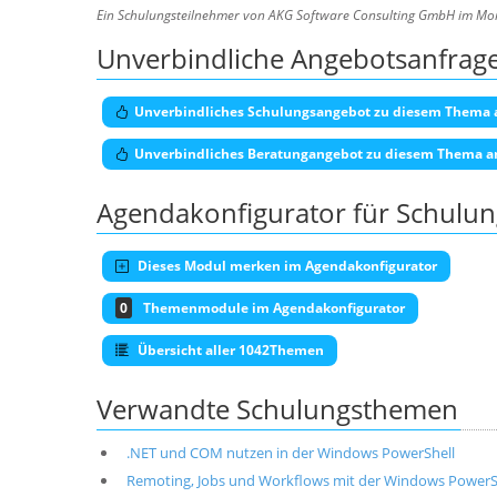
Ein Schulungsteilnehmer von AKG Software Consulting GmbH im Mo
Unverbindliche Angebotsanfrag
Unverbindliches Schulungsangebot zu diesem Thema 
Unverbindliches Beratungangebot zu diesem Thema a
Agendakonfigurator für Schulu
Dieses Modul merken im Agendakonfigurator
0
Themenmodule im Agendakonfigurator
Übersicht aller 1042Themen
Verwandte Schulungsthemen
.NET und COM nutzen in der Windows PowerShell
Remoting, Jobs und Workflows mit der Windows PowerS