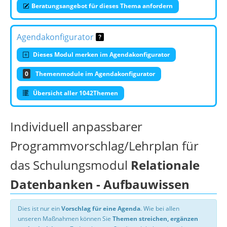
Beratungsangebot für dieses Thema anfordern
Agendakonfigurator
Dieses Modul merken im Agendakonfigurator
0
Themenmodule im Agendakonfigurator
Übersicht aller 1042Themen
Individuell anpassbarer
Programmvorschlag/Lehrplan für
das Schulungsmodul
Relationale
Datenbanken - Aufbauwissen
Dies ist nur ein
Vorschlag für eine Agenda
. Wie bei allen
unseren Maßnahmen können Sie
Themen streichen, ergänzen