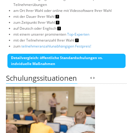
Teilnehmerübungen
am Ort Ihrer Wahl oder online mit Videosoftware Ihrer Wahl
mit der Dauer Ihrer Wahl
zum Zeitpunkt Ihrer Wahl
auf Deutsch oder Englisch
mit einem unserer prominenten
Top-Experten
mit der Teilnehmeranzahl Ihrer Wahl
zum
teilnehmeranzahlunabhängigen Festpreis!
Detailvergleich: öffentliche Standardschulungen vs.
indviduelle Maßnahmen
Schulungssituationen