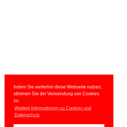
Indem Sie weiterhin diese Webseite nutzen,
stimmen Sie der Verwendung von Cookies
zu.
Weitere Informationen zu Cookies und
Datenschutz