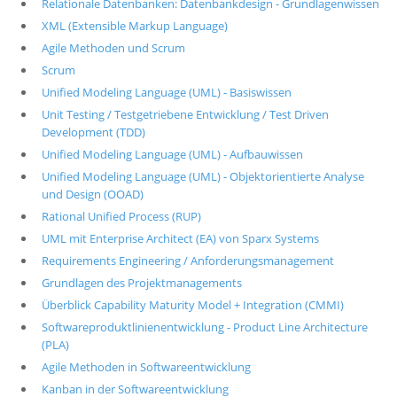
Relationale Datenbanken: Datenbankdesign - Grundlagenwissen
XML (Extensible Markup Language)
Agile Methoden und Scrum
Scrum
Unified Modeling Language (UML) - Basiswissen
Unit Testing / Testgetriebene Entwicklung / Test Driven
Development (TDD)
Unified Modeling Language (UML) - Aufbauwissen
Unified Modeling Language (UML) - Objektorientierte Analyse
und Design (OOAD)
Rational Unified Process (RUP)
UML mit Enterprise Architect (EA) von Sparx Systems
Requirements Engineering / Anforderungsmanagement
Grundlagen des Projektmanagements
Überblick Capability Maturity Model + Integration (CMMI)
Softwareproduktlinienentwicklung - Product Line Architecture
(PLA)
Agile Methoden in Softwareentwicklung
Kanban in der Softwareentwicklung