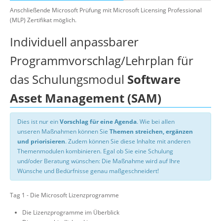
Anschließende Microsoft Prüfung mit Microsoft Licensing Professional
(MLP) Zertifikat möglich.
Individuell anpassbarer
Programmvorschlag/Lehrplan für
das Schulungsmodul
Software
Asset Management (SAM)
Dies ist nur ein
Vorschlag für eine Agenda
. Wie bei allen
unseren Maßnahmen können Sie
Themen streichen, ergänzen
und priorisieren
. Zudem können Sie diese Inhalte mit anderen
Themenmodulen kombinieren. Egal ob Sie eine Schulung
und/oder Beratung wünschen: Die Maßnahme wird auf Ihre
Wünsche und Bedürfnisse genau maßgeschneidert!
Tag 1 - Die Microsoft Lizenzprogramme
Die Lizenzprogramme im Überblick