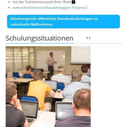
mit der Teilnehmeranzahl Ihrer Wahl
zum
teilnehmeranzahlunabhängigen Festpreis!
Detailvergleich: öffentliche Standardschulungen vs.
indviduelle Maßnahmen
Schulungssituationen