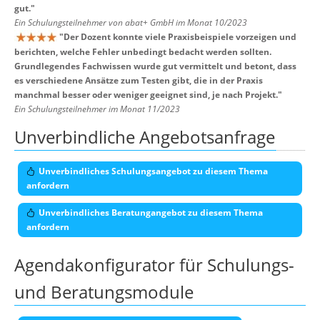
gut.
"
Ein Schulungsteilnehmer von abat+ GmbH im Monat 10/2023
"
Der Dozent konnte viele Praxisbeispiele vorzeigen und
berichten, welche Fehler unbedingt bedacht werden sollten.
Grundlegendes Fachwissen wurde gut vermittelt und betont, dass
es verschiedene Ansätze zum Testen gibt, die in der Praxis
manchmal besser oder weniger geeignet sind, je nach Projekt.
"
Ein Schulungsteilnehmer im Monat 11/2023
Unverbindliche Angebotsanfrage
Unverbindliches Schulungsangebot zu diesem Thema
anfordern
Unverbindliches Beratungangebot zu diesem Thema
anfordern
Agendakonfigurator für Schulungs-
und Beratungsmodule