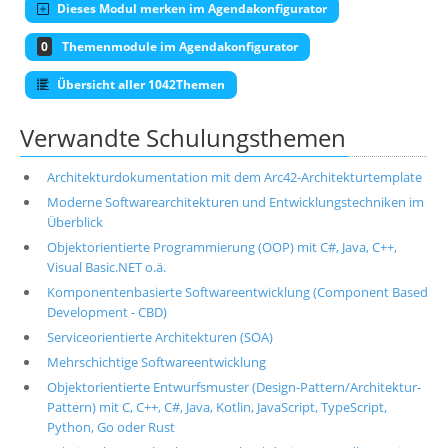
Dieses Modul merken im Agendakonfigurator
0
Themenmodule im Agendakonfigurator
Übersicht aller 1042Themen
Verwandte Schulungsthemen
Architekturdokumentation mit dem Arc42-Architekturtemplate
Moderne Softwarearchitekturen und Entwicklungstechniken im
Überblick
Objektorientierte Programmierung (OOP) mit C#, Java, C++,
Visual Basic.NET o.ä.
Komponentenbasierte Softwareentwicklung (Component Based
Development - CBD)
Serviceorientierte Architekturen (SOA)
Mehrschichtige Softwareentwicklung
Objektorientierte Entwurfsmuster (Design-Pattern/Architektur-
Pattern) mit C, C++, C#, Java, Kotlin, JavaScript, TypeScript,
Python, Go oder Rust