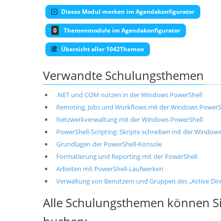
Dieses Modul merken im Agendakonfigurator
0
Themenmodule im Agendakonfigurator
Übersicht aller 1042Themen
Verwandte Schulungsthemen
.NET und COM nutzen in der Windows PowerShell
Remoting, Jobs und Workflows mit der Windows PowerS
Netzwerkverwaltung mit der Windows PowerShell
PowerShell-Scripting: Skripte schreiben mit der Window
Grundlagen der PowerShell-Konsole
Formatierung und Reporting mit der PowerShell
Arbeiten mit PowerShell-Laufwerken
Verwaltung von Benutzern und Gruppen des „Active Dire
Alle Schulungsthemen können Si